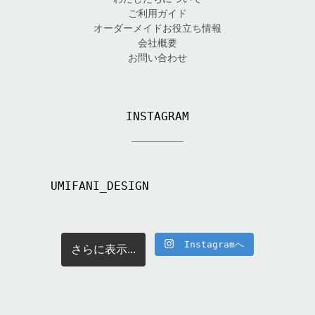
ご利用ガイド
オーダーメイドお役立ち情報
会社概要
お問い合わせ
INSTAGRAM
UMIFANI_DESIGN
Instagramへ
さらに表示...