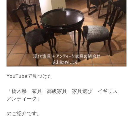
YouTubeで見つけた
「栃木県 家具 高級家具 家具選び イギリス
アンティーク」
のご紹介です。