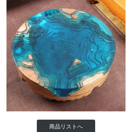
商品リストへ