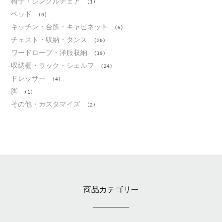
椅子・シングルチェア
(1)
ベッド
(0)
キッチン・台所・キャビネット
(6)
チェスト・収納・タンス
(20)
ワードローブ・洋服収納
(19)
収納棚・ラック・シェルフ
(24)
ドレッサー
(4)
脚
(1)
その他・カスタマイズ
(2)
商品カテゴリー