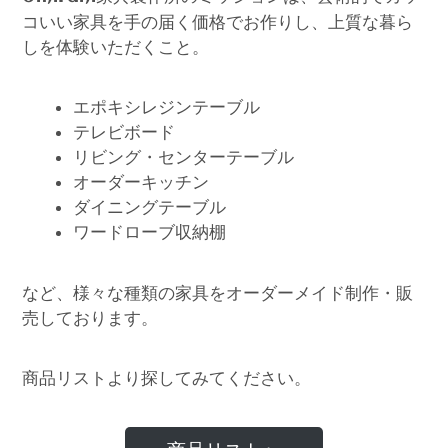
コいい家具を手の届く価格でお作りし、上質な暮ら
しを体験いただくこと。
エポキシレジンテーブル
テレビボード
リビング・センターテーブル
オーダーキッチン
ダイニングテーブル
ワードローブ収納棚
など、様々な種類の家具をオーダーメイド制作・販
売しております。
商品リストより探してみてください。