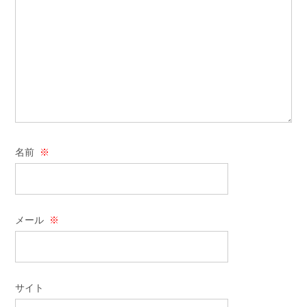
名前
※
メール
※
サイト