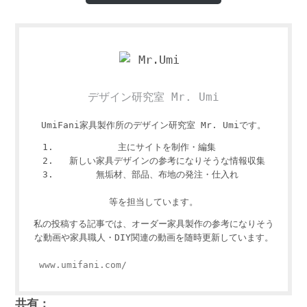
デザイン研究室 Mr. Umi
UmiFani家具製作所のデザイン研究室 Mr. Umiです。
主にサイトを制作・編集
新しい家具デザインの参考になりそうな情報収集
無垢材、部品、布地の発注・仕入れ
等を担当しています。
私の投稿する記事では、オーダー家具製作の参考になりそう
な動画や家具職人・DIY関連の動画を随時更新しています。
www.umifani.com/
共有：