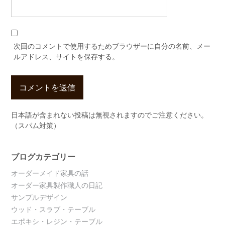
次回のコメントで使用するためブラウザーに自分の名前、メー
ルアドレス、サイトを保存する。
日本語が含まれない投稿は無視されますのでご注意ください。
（スパム対策）
ブログカテゴリー
オーダーメイド家具の話
オーダー家具製作職人の日記
サンプルデザイン
ウッド・スラブ・テーブル
エポキシ・レジン・テーブル