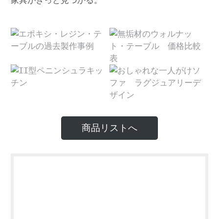
家具がきっと見つかる。
商品リストへ