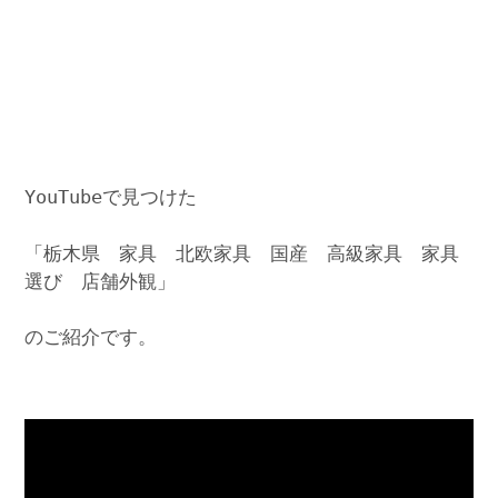
YouTubeで見つけた
「栃木県 家具 北欧家具 国産 高級家具 家具
選び 店舗外観」
のご紹介です。