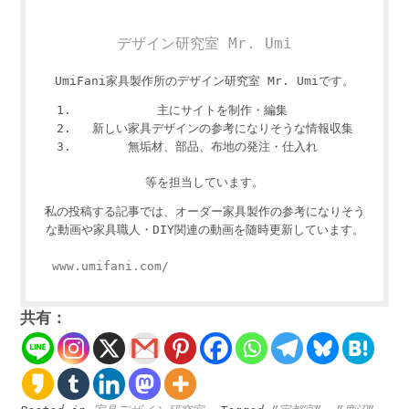
デザイン研究室 Mr. Umi
UmiFani家具製作所のデザイン研究室 Mr. Umiです。
主にサイトを制作・編集
新しい家具デザインの参考になりそうな情報収集
無垢材、部品、布地の発注・仕入れ
等を担当しています。
私の投稿する記事では、オーダー家具製作の参考になりそう
な動画や家具職人・DIY関連の動画を随時更新しています。
www.umifani.com/
共有：