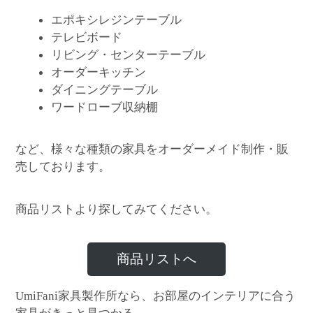
エポキシレジンテーブル
テレビボード
リビング・センターテーブル
オーダーキッチン
ダイニングテーブル
ワードローブ収納棚
など、様々な種類の家具をオーダーメイド制作・販
売しております。
商品リストより探してみてください。
商品リストへ
家具製作所なら、お部屋のインテリアに合う
UmiFani