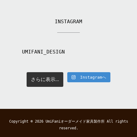
INSTAGRAM
UMIFANI_DESIGN
Instagramへ
さらに表示...
Copyright © 2026
UmiFaniオーダーメイド家具製作所
All rights
reserved.