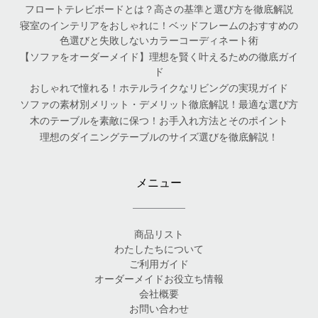
フロートテレビボードとは？高さの基準と選び方を徹底解説
寝室のインテリアをおしゃれに！ベッドフレームのおすすめの
色選びと失敗しないカラーコーディネート術
【ソファをオーダーメイド】理想を賢く叶えるための徹底ガイ
ド
おしゃれで憧れる！ホテルライクなリビングの実現ガイド
ソファの素材別メリット・デメリット徹底解説！最適な選び方
木のテーブルを素敵に保つ！お手入れ方法とそのポイント
理想のダイニングテーブルのサイズ選びを徹底解説！
メニュー
商品リスト
わたしたちについて
ご利用ガイド
オーダーメイドお役立ち情報
会社概要
お問い合わせ