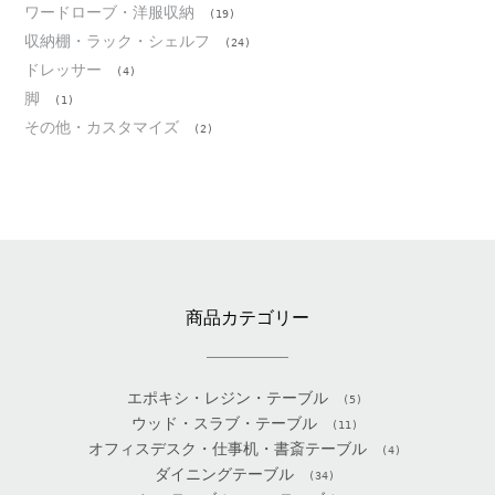
ワードローブ・洋服収納
(19)
収納棚・ラック・シェルフ
(24)
ドレッサー
(4)
脚
(1)
その他・カスタマイズ
(2)
商品カテゴリー
エポキシ・レジン・テーブル
(5)
ウッド・スラブ・テーブル
(11)
オフィスデスク・仕事机・書斎テーブル
(4)
ダイニングテーブル
(34)