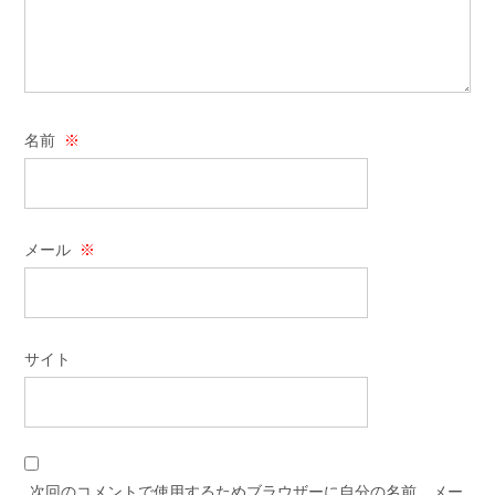
名前
※
メール
※
サイト
次回のコメントで使用するためブラウザーに自分の名前、メー