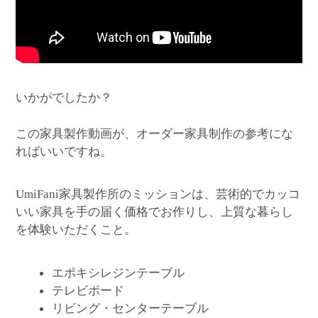
いかがでしたか？
この家具製作動画が、オーダー家具制作の参考にな
ればいいですね。
家具製作所のミッションは、芸術的でカッコ
UmiFani
いい家具を手の届く価格でお作りし、上質な暮らし
を体験いただくこと。
エポキシレジンテーブル
テレビボード
リビング・センターテーブル