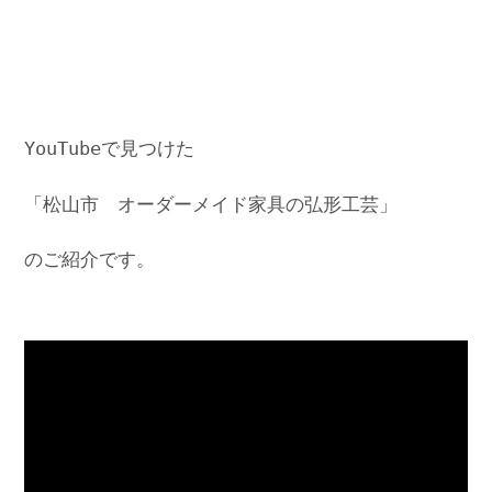
YouTubeで見つけた
「松山市 オーダーメイド家具の弘形工芸」
のご紹介です。