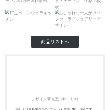
商品リストへ
デザイン研究室 Mr. Umi
UmiFani家具製作所のデザイン研究室 Mr. Umiです。