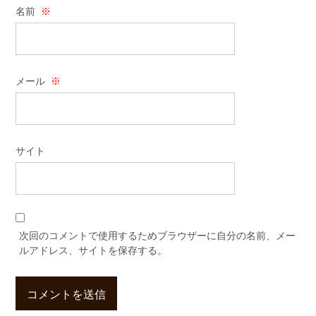
名前
※
メール
※
サイト
次回のコメントで使用するためブラウザーに自分の名前、メー
ルアドレス、サイトを保存する。