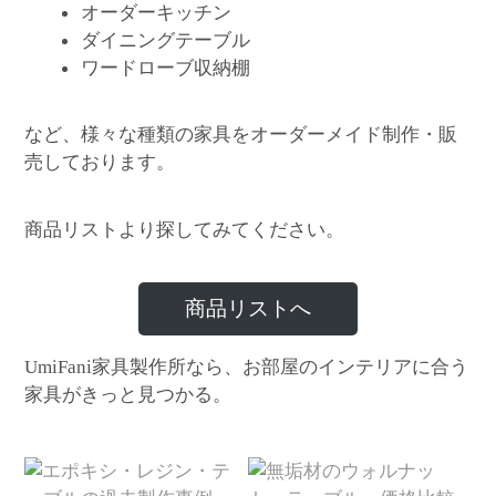
オーダーキッチン
ダイニングテーブル
ワードローブ収納棚
など、様々な種類の家具をオーダーメイド制作・販
売しております。
商品リストより探してみてください。
商品リストへ
家具製作所なら、お部屋のインテリアに合う
UmiFani
家具がきっと見つかる。