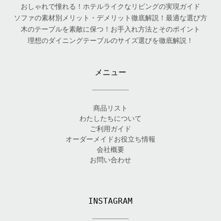
おしゃれで憧れる！ホテルライクなリビングの実現ガイド
ソファの素材別メリット・デメリット徹底解説！最適な選び方
木のテーブルを素敵に保つ！お手入れ方法とそのポイント
理想のダイニングテーブルのサイズ選びを徹底解説！
メニュー
商品リスト
わたしたちについて
ご利用ガイド
オーダーメイドお役立ち情報
会社概要
お問い合わせ
INSTAGRAM