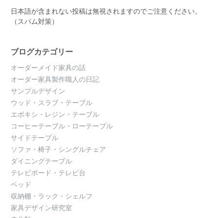
日本語が含まれない投稿は無視されますのでご注意ください。
（スパム対策）
ブログカテゴリー
オーダーメイド家具の話
オーダー家具製作職人の日記
サンプルデザイン
ウッド・スラブ・テーブル
エポキシ・レジン・テーブル
コーヒーテーブル・ローテーブル
サイドテーブル
ソファ・椅子・シングルチェア
ダイニングテーブル
テレビボード・テレビ台
ベッド
収納棚・ラック・シェルフ
家具デザイン研究室