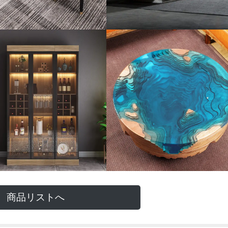
商品リストへ