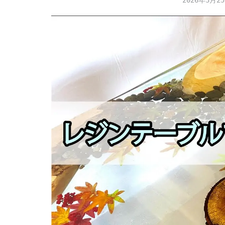
2026年3月2