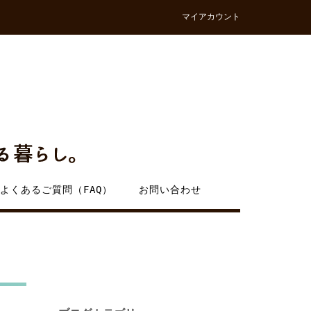
マイアカウント
よくあるご質問（FAQ）
お問い合わせ