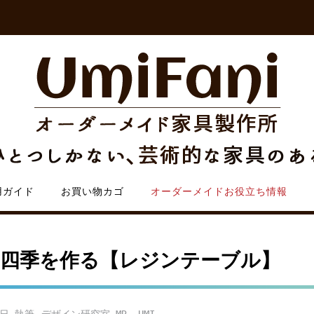
用ガイド
お買い物カゴ
オーダーメイドお役立ち情報
四季を作る【レジンテーブル】