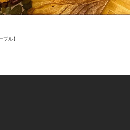
ーブル】」