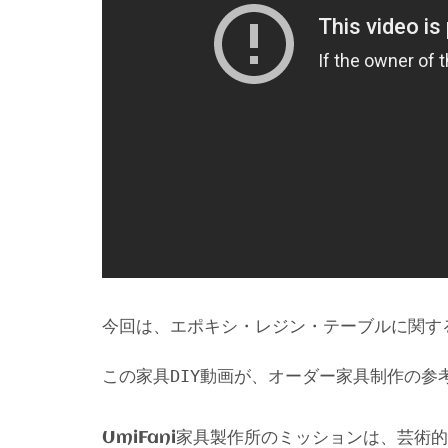
今回は、エポキシ・レジン・テーブルに関す
この家具DIY動画が、オーダー家具制作の参
家具製作所のミッションは、芸術的
UmiFani