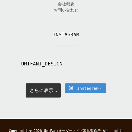
会社概要
お問い合わせ
INSTAGRAM
UMIFANI_DESIGN
Instagramへ
さらに表示...
Copyright © 2026
UmiFaniオーダーメイド家具製作所
All rights