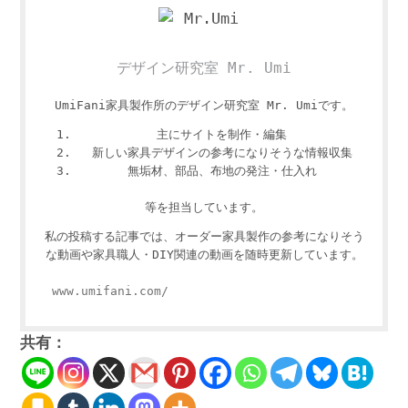
デザイン研究室 Mr. Umi
UmiFani家具製作所のデザイン研究室 Mr. Umiです。
主にサイトを制作・編集
新しい家具デザインの参考になりそうな情報収集
無垢材、部品、布地の発注・仕入れ
等を担当しています。
私の投稿する記事では、オーダー家具製作の参考になりそう
な動画や家具職人・DIY関連の動画を随時更新しています。
www.umifani.com/
共有：