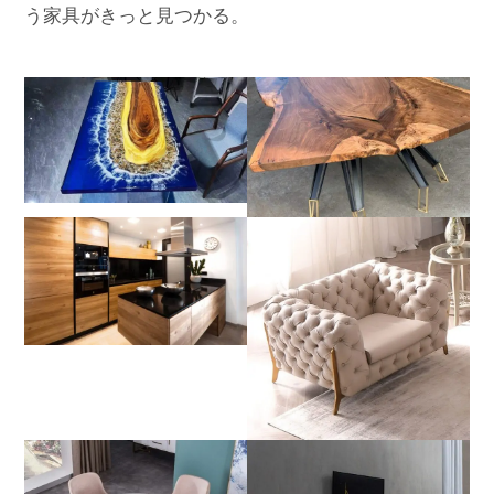
う家具がきっと見つかる。