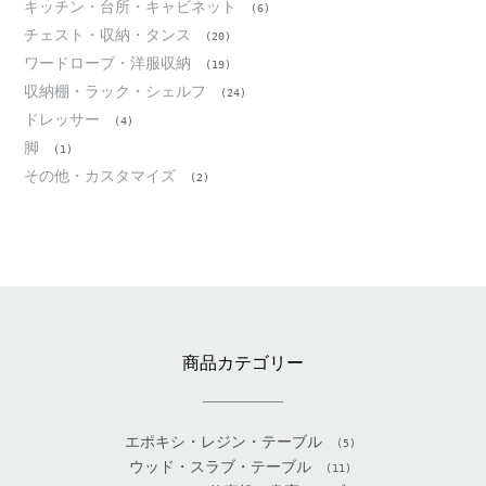
キッチン・台所・キャビネット
(6)
チェスト・収納・タンス
(20)
ワードローブ・洋服収納
(19)
収納棚・ラック・シェルフ
(24)
ドレッサー
(4)
脚
(1)
その他・カスタマイズ
(2)
商品カテゴリー
エポキシ・レジン・テーブル
(5)
ウッド・スラブ・テーブル
(11)