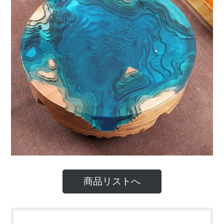
商品リストへ