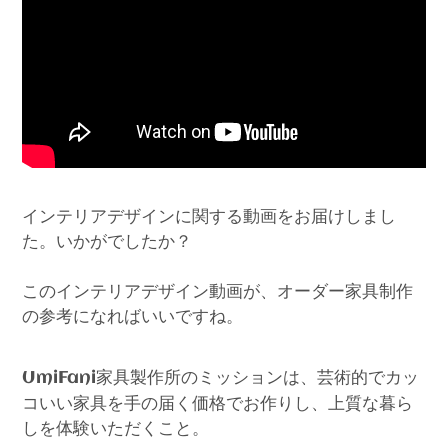
インテリアデザインに関する動画をお届けしまし
た。いかがでしたか？
このインテリアデザイン動画が、オーダー家具制作
の参考になればいいですね。
家具製作所のミッションは、芸術的でカッ
UmiFani
コいい家具を手の届く価格でお作りし、上質な暮ら
しを体験いただくこと。