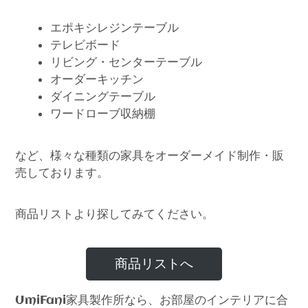
エポキシレジンテーブル
テレビボード
リビング・センターテーブル
オーダーキッチン
ダイニングテーブル
ワードローブ収納棚
など、様々な種類の家具をオーダーメイド制作・販
売しております。
商品リストより探してみてください。
商品リストへ
家具製作所なら、お部屋のインテリアに合
UmiFani