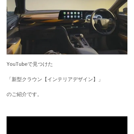
YouTubeで見つけた
「新型クラウン【インテリアデザイン】」
のご紹介です。