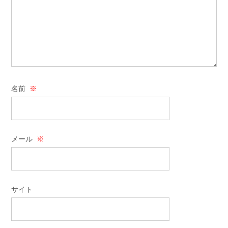
名前
※
メール
※
サイト