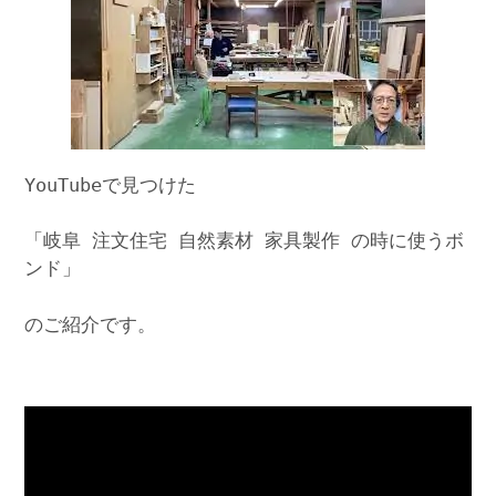
YouTubeで見つけた
「岐阜 注文住宅 自然素材 家具製作 の時に使うボ
ンド」
のご紹介です。