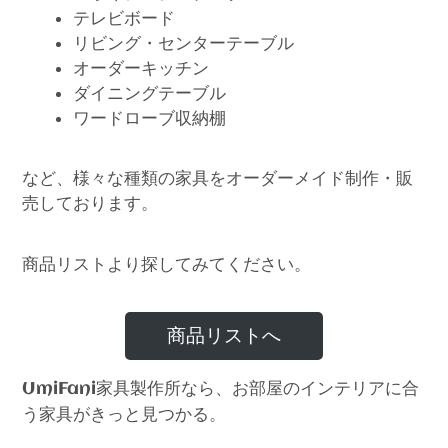
テレビボード
リビング・センターテーブル
オーダーキッチン
ダイニングテーブル
ワードローブ収納棚
など、様々な種類の家具をオーダーメイド制作・販
売しております。
商品リストより探してみてください。
商品リストへ
家具製作所なら、お部屋のインテリアに合
UmiFani
う家具がきっと見つかる。