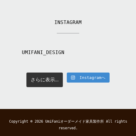
INSTAGRAM
UMIFANI_DESIGN
Instagramへ
さらに表示...
Copyright © 2026
UmiFaniオーダーメイド家具製作所
All rights
reserved.