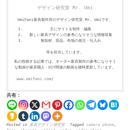
デザイン研究室 Mr. Umi
UmiFani家具製作所のデザイン研究室 Mr. Umiです。
主にサイトを制作・編集
新しい家具デザインの参考になりそうな情報収集
無垢材、部品、布地の発注・仕入れ
等を担当しています。
私の投稿する記事では、オーダー家具製作の参考になりそう
な動画や家具職人・DIY関連の動画を随時更新しています。
www.umifani.com/
共有：
Posted in
家具デザイン研究室
Tagged
camera phone
,