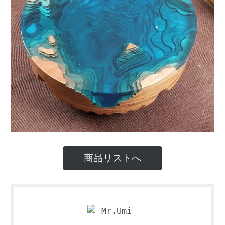
商品リストへ