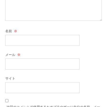
名前
※
メール
※
サイト
次回のコメントで使用するためブラウザーに自分の名前、メー