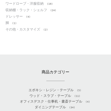
ワードローブ・洋服収納
(19)
収納棚・ラック・シェルフ
(24)
ドレッサー
(4)
脚
(1)
その他・カスタマイズ
(2)
商品カテゴリー
エポキシ・レジン・テーブル
(5)
ウッド・スラブ・テーブル
(11)
オフィスデスク・仕事机・書斎テーブル
(4)
ダイニングテーブル
(34)