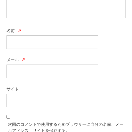
名前
※
メール
※
サイト
次回のコメントで使用するためブラウザーに自分の名前、メー
ルアドレス、サイトを保存する。