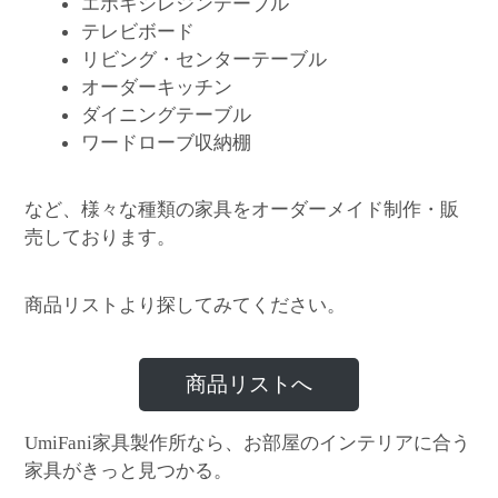
エポキシレジンテーブル
テレビボード
リビング・センターテーブル
オーダーキッチン
ダイニングテーブル
ワードローブ収納棚
など、様々な種類の家具をオーダーメイド制作・販
売しております。
商品リストより探してみてください。
商品リストへ
家具製作所なら、お部屋のインテリアに合う
UmiFani
家具がきっと見つかる。