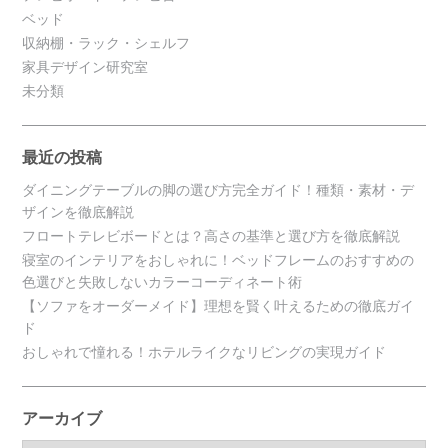
ベッド
収納棚・ラック・シェルフ
家具デザイン研究室
未分類
最近の投稿
ダイニングテーブルの脚の選び方完全ガイド！種類・素材・デ
ザインを徹底解説
フロートテレビボードとは？高さの基準と選び方を徹底解説
寝室のインテリアをおしゃれに！ベッドフレームのおすすめの
色選びと失敗しないカラーコーディネート術
【ソファをオーダーメイド】理想を賢く叶えるための徹底ガイ
ド
おしゃれで憧れる！ホテルライクなリビングの実現ガイド
アーカイブ