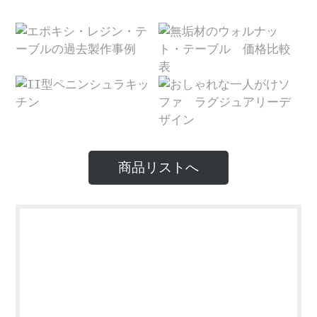
商品リストへ