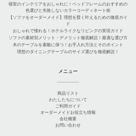
寝室のインテリアをおしゃれに！ベッドフレームのおすすめの
色選びと失敗しないカラーコーディネート術
【ソファをオーダーメイド】理想を賢く叶えるための徹底ガイ
ド
おしゃれで憧れる！ホテルライクなリビングの実現ガイド
ソファの素材別メリット・デメリット徹底解説！最適な選び方
木のテーブルを素敵に保つ！お手入れ方法とそのポイント
理想のダイニングテーブルのサイズ選びを徹底解説！
メニュー
商品リスト
わたしたちについて
ご利用ガイド
オーダーメイドお役立ち情報
会社概要
お問い合わせ