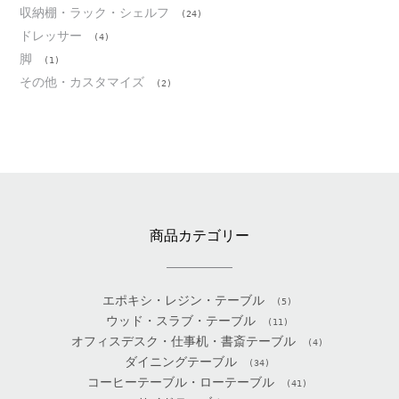
収納棚・ラック・シェルフ
(24)
ドレッサー
(4)
脚
(1)
その他・カスタマイズ
(2)
商品カテゴリー
エポキシ・レジン・テーブル
(5)
ウッド・スラブ・テーブル
(11)
オフィスデスク・仕事机・書斎テーブル
(4)
ダイニングテーブル
(34)
コーヒーテーブル・ローテーブル
(41)