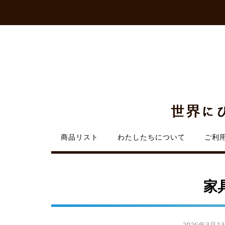
Skip
to
content
商品リスト
わたしたちについて
ご利
家