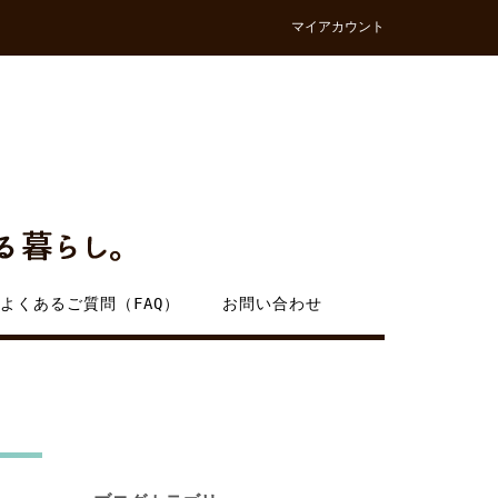
マイアカウント
よくあるご質問（FAQ）
お問い合わせ