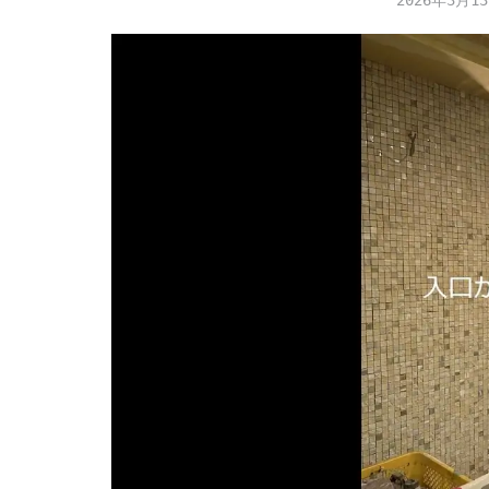
2026年3月1