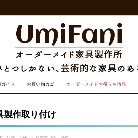
用ガイド
お買い物カゴ
オーダーメイドお役立ち情報
具製作取り付け