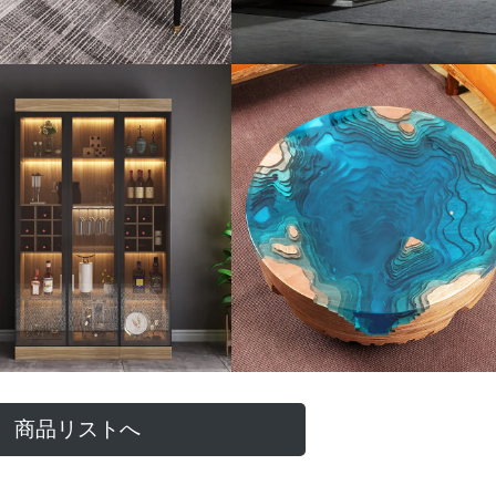
商品リストへ