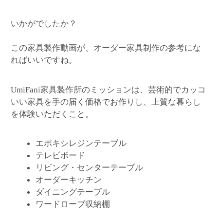
いかがでしたか？
この家具製作動画が、オーダー家具制作の参考にな
ればいいですね。
家具製作所のミッションは、芸術的でカッコ
UmiFani
いい家具を手の届く価格でお作りし、上質な暮らし
を体験いただくこと。
エポキシレジンテーブル
テレビボード
リビング・センターテーブル
オーダーキッチン
ダイニングテーブル
ワードローブ収納棚