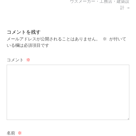
ウスメーカー・工務店・建築設
計
→
コメントを残す
メールアドレスが公開されることはありません。
※
が付いて
いる欄は必須項目です
コメント
※
名前
※