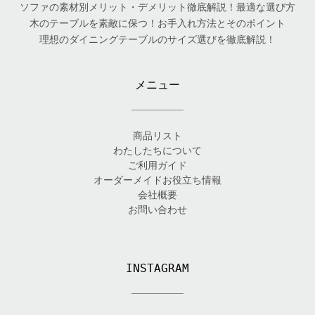
ソファの素材別メリット・デメリット徹底解説！最適な選び方
木のテーブルを素敵に保つ！お手入れ方法とそのポイント
理想のダイニングテーブルのサイズ選びを徹底解説！
メニュー
商品リスト
わたしたちについて
ご利用ガイド
オーダーメイドお役立ち情報
会社概要
お問い合わせ
INSTAGRAM