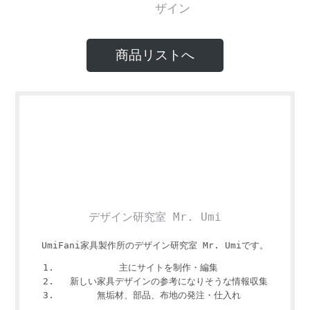
商品リストへ
デザイン研究室 Mr. Umi
UmiFani家具製作所のデザイン研究室 Mr. Umiです。
主にサイトを制作・編集
新しい家具デザインの参考になりそうな情報収集
無垢材、部品、布地の発注・仕入れ