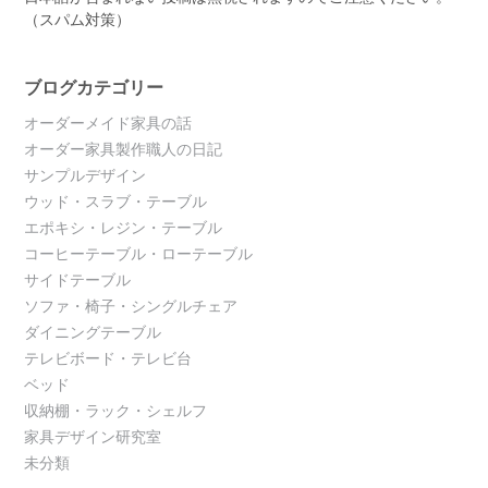
（スパム対策）
ブログカテゴリー
オーダーメイド家具の話
オーダー家具製作職人の日記
サンプルデザイン
ウッド・スラブ・テーブル
エポキシ・レジン・テーブル
コーヒーテーブル・ローテーブル
サイドテーブル
ソファ・椅子・シングルチェア
ダイニングテーブル
テレビボード・テレビ台
ベッド
収納棚・ラック・シェルフ
家具デザイン研究室
未分類