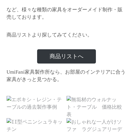
など、様々な種類の家具をオーダーメイド制作・販
売しております。
商品リストより探してみてください。
商品リストへ
家具製作所なら、お部屋のインテリアに合う
UmiFani
家具がきっと見つかる。