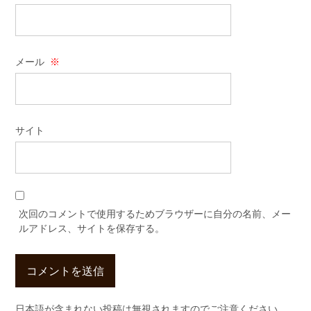
メール
※
サイト
次回のコメントで使用するためブラウザーに自分の名前、メー
ルアドレス、サイトを保存する。
日本語が含まれない投稿は無視されますのでご注意ください。