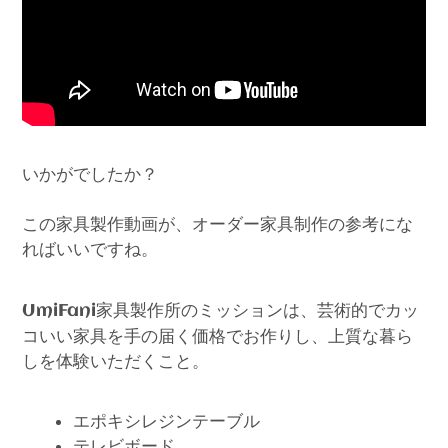
いかがでしたか？
この家具製作動画が、オーダー家具制作の参考にな
ればいいですね。
家具製作所のミッションは、芸術的でカッ
UmiFani
コいい家具を手の届く価格でお作りし、上質な暮ら
しを体験いただくこと。
エポキシレジンテーブル
テレビボード