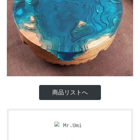
商品リストへ