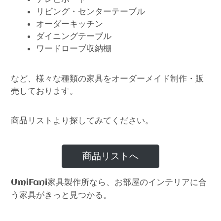
リビング・センターテーブル
オーダーキッチン
ダイニングテーブル
ワードローブ収納棚
など、様々な種類の家具をオーダーメイド制作・販
売しております。
商品リストより探してみてください。
商品リストへ
家具製作所なら、お部屋のインテリアに合
UmiFani
う家具がきっと見つかる。