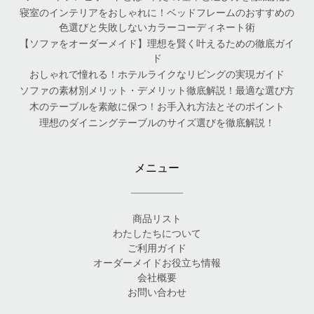
寝室のインテリアをおしゃれに！ベッドフレームのおすすめの
色選びと失敗しないカラーコーディネート術
【ソファをオーダーメイド】理想を賢く叶えるための徹底ガイ
ド
おしゃれで憧れる！ホテルライクなリビングの実現ガイド
ソファの素材別メリット・デメリット徹底解説！最適な選び方
木のテーブルを素敵に保つ！お手入れ方法とそのポイント
理想のダイニングテーブルのサイズ選びを徹底解説！
メニュー
商品リスト
わたしたちについて
ご利用ガイド
オーダーメイドお役立ち情報
会社概要
お問い合わせ