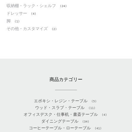
収納棚・ラック・シェルフ
(24)
ドレッサー
(4)
脚
(1)
その他・カスタマイズ
(2)
商品カテゴリー
エポキシ・レジン・テーブル
(5)
ウッド・スラブ・テーブル
(11)
オフィスデスク・仕事机・書斎テーブル
(4)
ダイニングテーブル
(34)
コーヒーテーブル・ローテーブル
(41)