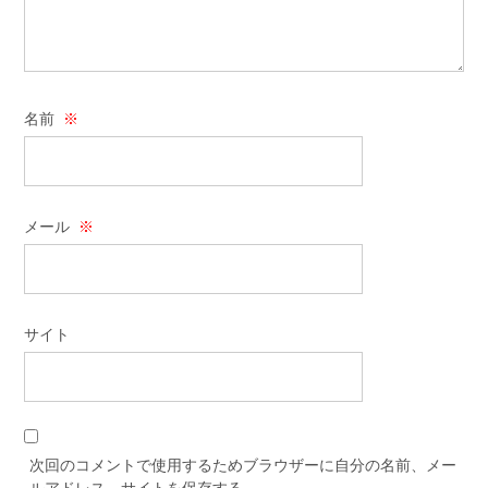
名前
※
メール
※
サイト
次回のコメントで使用するためブラウザーに自分の名前、メー
ルアドレス、サイトを保存する。