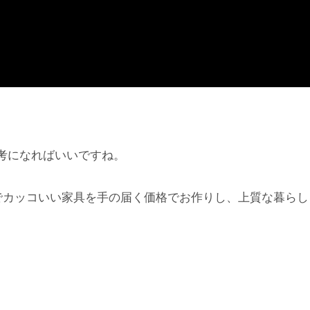
考になればいいですね。
でカッコいい家具を手の届く価格でお作りし、上質な暮らし