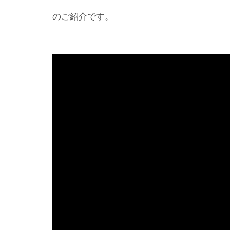
のご紹介です。