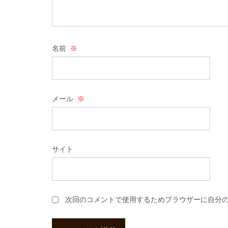
名前
※
メール
※
サイト
次回のコメントで使用するためブラウザーに自分