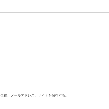
の名前、メールアドレス、サイトを保存する。