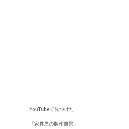
YouTubeで見つけた
「家具屋の製作風景」