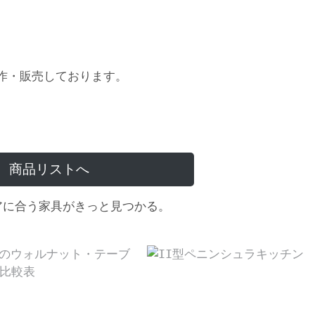
作・販売しております。
商品リストへ
アに合う家具がきっと見つかる。