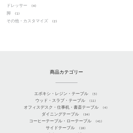
ドレッサー
(4)
脚
(1)
その他・カスタマイズ
(2)
商品カテゴリー
エポキシ・レジン・テーブル
(5)
ウッド・スラブ・テーブル
(11)
オフィスデスク・仕事机・書斎テーブル
(4)
ダイニングテーブル
(34)
コーヒーテーブル・ローテーブル
(41)
サイドテーブル
(18)