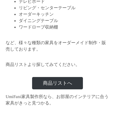
テレビボード
リビング・センターテーブル
オーダーキッチン
ダイニングテーブル
ワードローブ収納棚
など、様々な種類の家具をオーダーメイド制作・販
売しております。
商品リストより探してみてください。
商品リストへ
家具製作所なら、お部屋のインテリアに合う
UmiFani
家具がきっと見つかる。