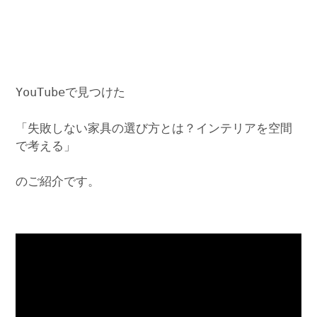
YouTubeで見つけた
「失敗しない家具の選び方とは？インテリアを空間
で考える」
のご紹介です。