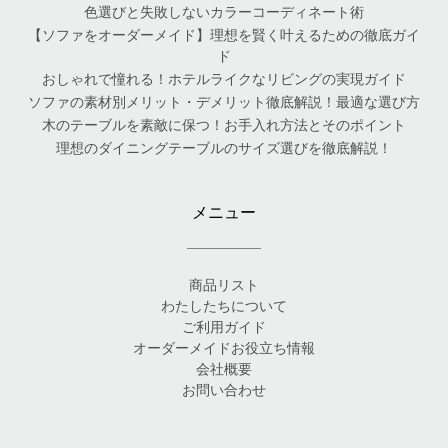
色選びと失敗しないカラーコーディネート術
【ソファをオーダーメイド】理想を賢く叶えるための徹底ガイ
ド
おしゃれで憧れる！ホテルライクなリビングの実現ガイド
ソファの素材別メリット・デメリット徹底解説！最適な選び方
木のテーブルを素敵に保つ！お手入れ方法とそのポイント
理想のダイニングテーブルのサイズ選びを徹底解説！
メニュー
商品リスト
わたしたちについて
ご利用ガイド
オーダーメイドお役立ち情報
会社概要
お問い合わせ