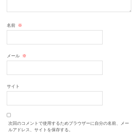
名前
※
メール
※
サイト
次回のコメントで使用するためブラウザーに自分の名前、メー
ルアドレス、サイトを保存する。