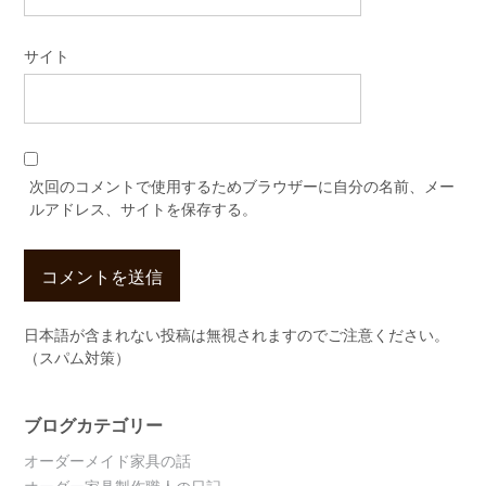
サイト
次回のコメントで使用するためブラウザーに自分の名前、メー
ルアドレス、サイトを保存する。
日本語が含まれない投稿は無視されますのでご注意ください。
（スパム対策）
ブログカテゴリー
オーダーメイド家具の話