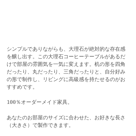
シンプルでありながらも、大理石が絶対的な存在感
を醸し出す。この大理石コーヒーテーブルがあるだ
けで部屋の雰囲気を一気に変えます。机の形を四角
だったり、丸だったり、三角だったりと、自分好み
の形で制作し、リビングに高級感を持たせるのがお
すすめです。
100％オーダーメイド家具。
あなたのお部屋のサイズに合わせた、お好きな長さ
（大きさ）で製作できます。