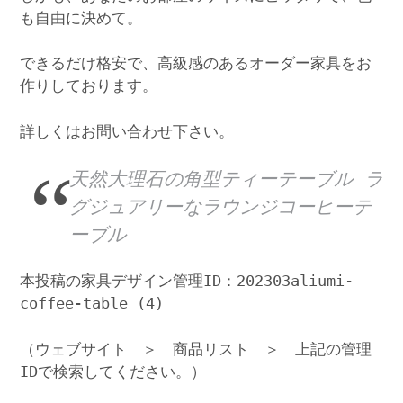
も自由に決めて。
できるだけ格安で、高級感のあるオーダー家具をお
作りしております。
詳しくはお問い合わせ下さい。
天然大理石の角型ティーテーブル ラ
グジュアリーなラウンジコーヒーテ
ーブル
本投稿の家具デザイン管理ID：202303aliumi-
coffee-table (4)
（ウェブサイト ＞ 商品リスト ＞ 上記の管理
IDで検索してください。）