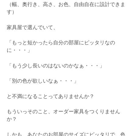
（幅、奥行き、高さ、お色、自由自在に設計できま
す）
家具屋で選んでいて、
「もっと短かったら自分の部屋にピッタリなの
に・・・」
「もう少し長いのはないのかなぁ・・・」
「別の色が欲しいなぁ・・・」
と不満になることってありませんか？
もういっそのこと、オーダー家具をつくりません
か？
しかも、あなたのお部屋のサイズにピッタリで、色