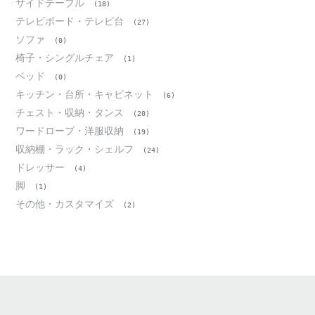
サイドテーブル
(18)
テレビボード・テレビ台
(27)
ソファ
(0)
椅子・シングルチェア
(1)
ベッド
(0)
キッチン・台所・キャビネット
(6)
チェスト・収納・タンス
(20)
ワードローブ・洋服収納
(19)
収納棚・ラック・シェルフ
(24)
ドレッサー
(4)
脚
(1)
その他・カスタマイズ
(2)