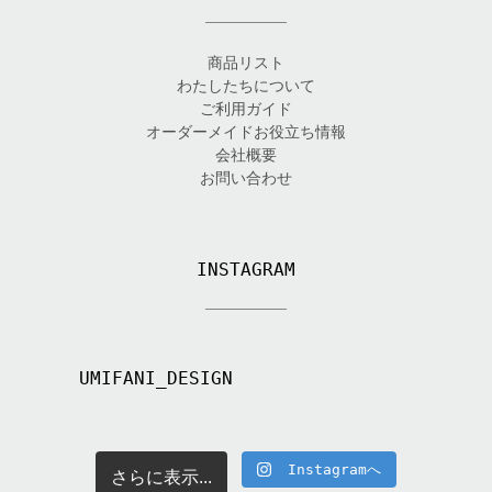
商品リスト
わたしたちについて
ご利用ガイド
オーダーメイドお役立ち情報
会社概要
お問い合わせ
INSTAGRAM
UMIFANI_DESIGN
Instagramへ
さらに表示...