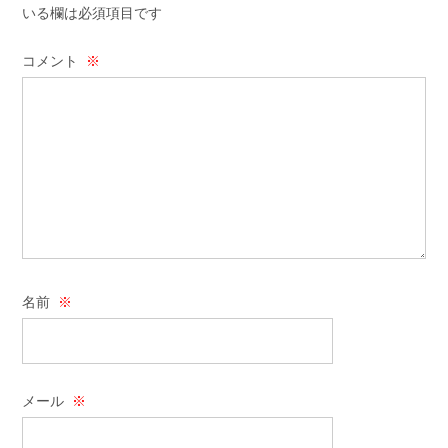
いる欄は必須項目です
コメント
※
名前
※
メール
※