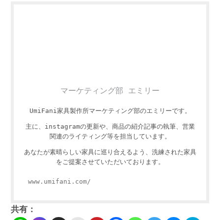
マーケティング部 エミリー
UmiFani家具製作所マーケティング部のエミリーです。
主に、instagramの更新や、商品の紹介記事の執筆、営業
関連のライティング等を担当しています。
あなたが素晴らしい家具に巡り合えるよう、洗練された家具
をご提案させていただいております。
www.umifani.com/
共有：