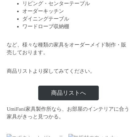
リビング・センターテーブル
オーダーキッチン
ダイニングテーブル
ワードローブ収納棚
など、様々な種類の家具をオーダーメイド制作・販
売しております。
商品リストより探してみてください。
商品リストへ
家具製作所なら、お部屋のインテリアに合う
UmiFani
家具がきっと見つかる。