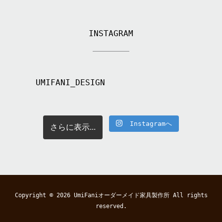
INSTAGRAM
UMIFANI_DESIGN
Instagramへ
さらに表示...
Copyright © 2026
UmiFaniオーダーメイド家具製作所
All rights
reserved.