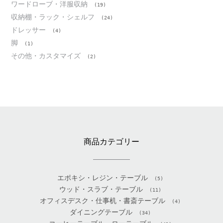
ワードローブ・洋服収納
(19)
収納棚・ラック・シェルフ
(24)
ドレッサー
(4)
脚
(1)
その他・カスタマイズ
(2)
商品カテゴリー
エポキシ・レジン・テーブル
(5)
ウッド・スラブ・テーブル
(11)
オフィスデスク・仕事机・書斎テーブル
(4)
ダイニングテーブル
(34)