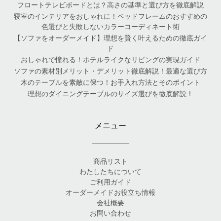
フロートテレビボードとは？高さの基準と選び方を徹底解説
寝室のインテリアをおしゃれに！ベッドフレームのおすすめの
色選びと失敗しないカラーコーディネート術
【ソファをオーダーメイド】理想を賢く叶えるための徹底ガイ
ド
おしゃれで憧れる！ホテルライクなリビングの実現ガイド
ソファの素材別メリット・デメリット徹底解説！最適な選び方
木のテーブルを素敵に保つ！お手入れ方法とそのポイント
理想のダイニングテーブルのサイズ選びを徹底解説！
メニュー
商品リスト
わたしたちについて
ご利用ガイド
オーダーメイドお役立ち情報
会社概要
お問い合わせ