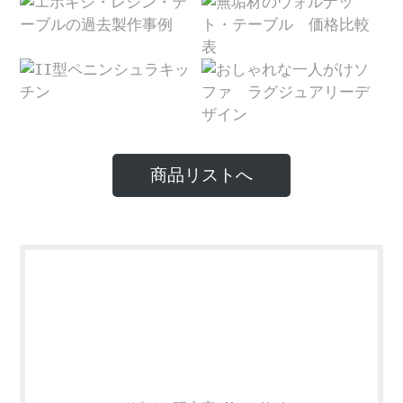
商品リストへ