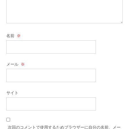
名前
※
メール
※
サイト
次回のコメントで使用するためブラウザーに自分の名前、メー