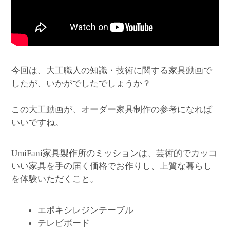
今回は、大工職人の知識・技術に関する家具動画で
したが、いかがでしたでしょうか？
この大工動画が、オーダー家具制作の参考になれば
いいですね。
家具製作所のミッションは、芸術的でカッコ
UmiFani
いい家具を手の届く価格でお作りし、上質な暮らし
を体験いただくこと。
エポキシレジンテーブル
テレビボード