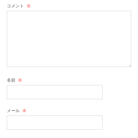
コメント
※
名前
※
メール
※