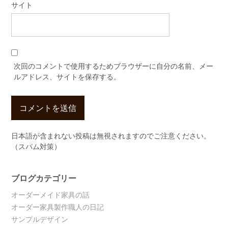
サイト
次回のコメントで使用するためブラウザーに自分の名前、メー
ルアドレス、サイトを保存する。
日本語が含まれない投稿は無視されますのでご注意ください。
（スパム対策）
ブログカテゴリー
オーダーメイド家具の話
オーダー家具製作職人の日記
サンプルデザイン