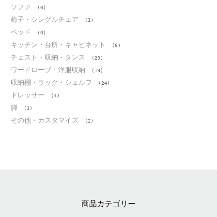
ソファ
(0)
椅子・シングルチェア
(1)
ベッド
(0)
キッチン・台所・キャビネット
(6)
チェスト・収納・タンス
(20)
ワードローブ・洋服収納
(19)
収納棚・ラック・シェルフ
(24)
ドレッサー
(4)
脚
(1)
その他・カスタマイズ
(2)
商品カテゴリー