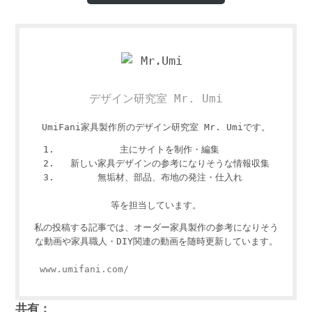
デザイン研究室 Mr. Umi
UmiFani家具製作所のデザイン研究室 Mr. Umiです。
主にサイトを制作・編集
新しい家具デザインの参考になりそうな情報収集
無垢材、部品、布地の発注・仕入れ
等を担当しています。
私の投稿する記事では、オーダー家具製作の参考になりそう
な動画や家具職人・DIY関連の動画を随時更新しています。
www.umifani.com/
共有：