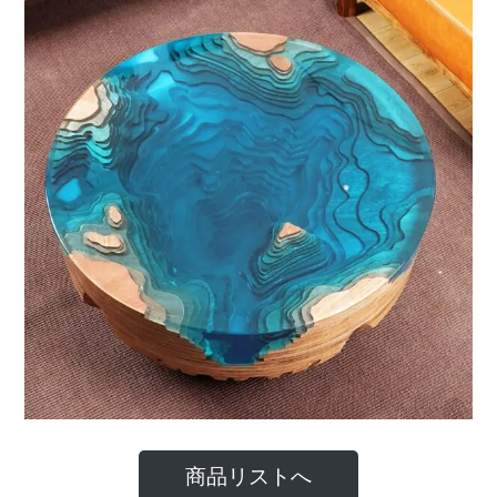
商品リストへ