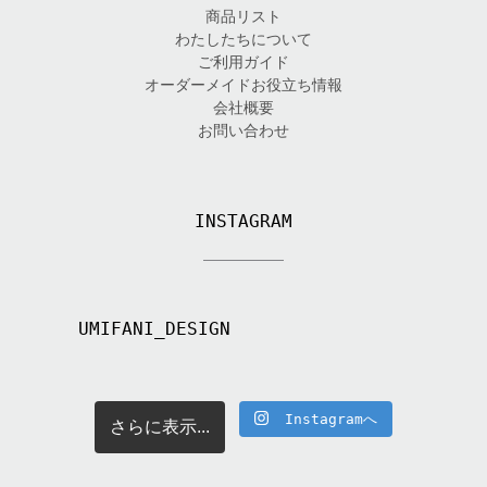
商品リスト
わたしたちについて
ご利用ガイド
オーダーメイドお役立ち情報
会社概要
お問い合わせ
INSTAGRAM
UMIFANI_DESIGN
Instagramへ
さらに表示...