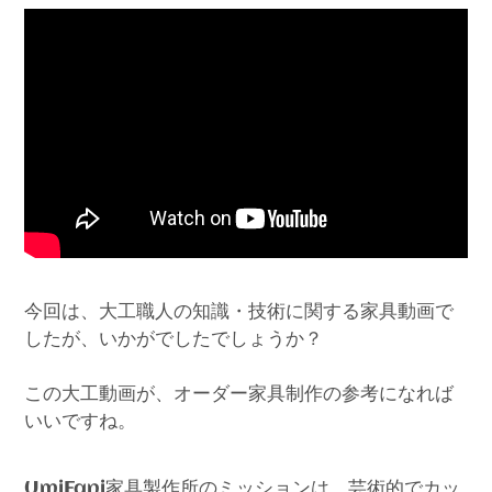
今回は、大工職人の知識・技術に関する家具動画で
したが、いかがでしたでしょうか？
この大工動画が、オーダー家具制作の参考になれば
いいですね。
家具製作所のミッションは、芸術的でカッ
UmiFani