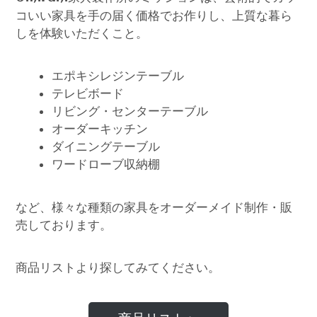
コいい家具を手の届く価格でお作りし、上質な暮ら
しを体験いただくこと。
エポキシレジンテーブル
テレビボード
リビング・センターテーブル
オーダーキッチン
ダイニングテーブル
ワードローブ収納棚
など、様々な種類の家具をオーダーメイド制作・販
売しております。
商品リストより探してみてください。