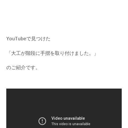
YouTubeで見つけた
「大工が階段に手摺を取り付けました。」
のご紹介です。