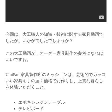
今回は、大工職人の知識・技術に関する家具動画で
したが、いかがでしたでしょうか？
この大工動画が、オーダー家具制作の参考になれば
いいですね。
家具製作所のミッションは、芸術的でカッコ
UmiFani
いい家具を手の届く価格でお作りし、上質な暮らし
を体験いただくこと。
エポキシレジンテーブル
テレビボード