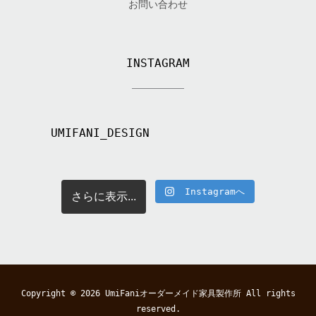
お問い合わせ
INSTAGRAM
UMIFANI_DESIGN
Instagramへ
さらに表示...
Copyright © 2026
UmiFaniオーダーメイド家具製作所
All rights
reserved.