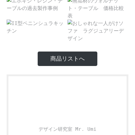
商品リストへ
デザイン研究室 Mr. Umi