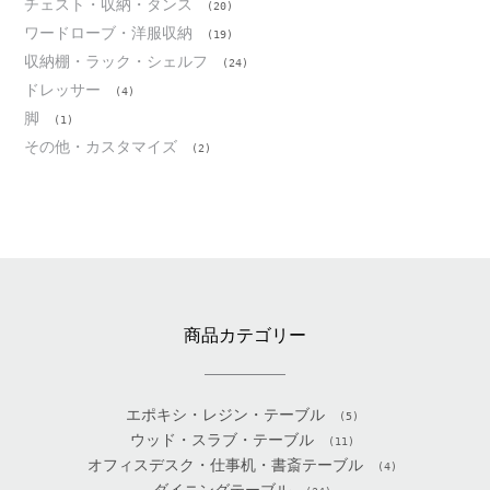
チェスト・収納・タンス
(20)
ワードローブ・洋服収納
(19)
収納棚・ラック・シェルフ
(24)
ドレッサー
(4)
脚
(1)
その他・カスタマイズ
(2)
商品カテゴリー
エポキシ・レジン・テーブル
(5)
ウッド・スラブ・テーブル
(11)
オフィスデスク・仕事机・書斎テーブル
(4)