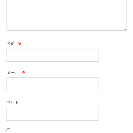
名前
※
メール
※
サイト