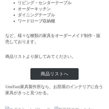
リビング・センターテーブル
オーダーキッチン
ダイニングテーブル
ワードローブ収納棚
など、様々な種類の家具をオーダーメイド制作・販
売しております。
商品リストより探してみてください。
商品リストへ
家具製作所なら、お部屋のインテリアに合う
UmiFani
家具がきっと見つかる。