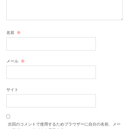
名前
※
メール
※
サイト
次回のコメントで使用するためブラウザーに自分の名前、メー