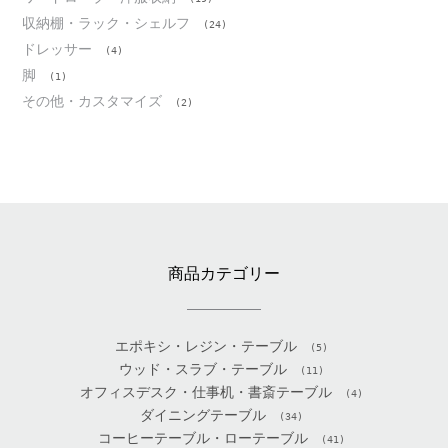
収納棚・ラック・シェルフ
(24)
ドレッサー
(4)
脚
(1)
その他・カスタマイズ
(2)
商品カテゴリー
エポキシ・レジン・テーブル
(5)
ウッド・スラブ・テーブル
(11)
オフィスデスク・仕事机・書斎テーブル
(4)
ダイニングテーブル
(34)
コーヒーテーブル・ローテーブル
(41)