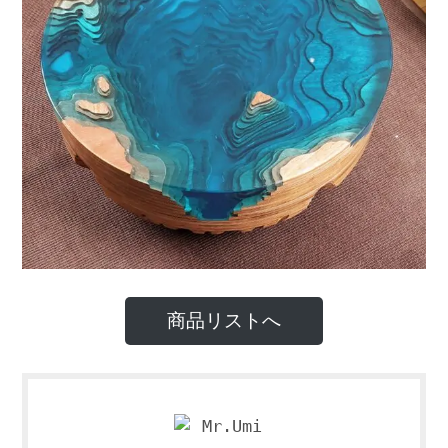
商品リストへ