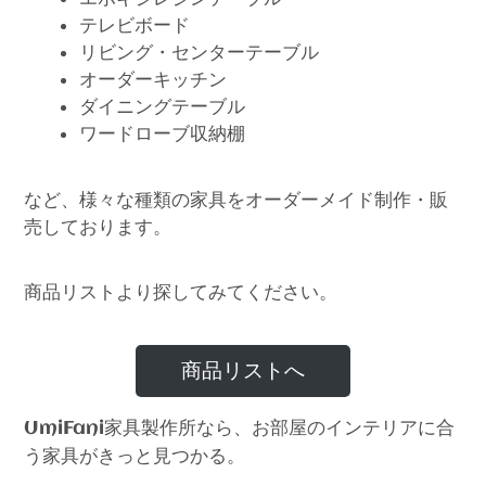
テレビボード
リビング・センターテーブル
オーダーキッチン
ダイニングテーブル
ワードローブ収納棚
など、様々な種類の家具をオーダーメイド制作・販
売しております。
商品リストより探してみてください。
商品リストへ
家具製作所なら、お部屋のインテリアに合
UmiFani
う家具がきっと見つかる。