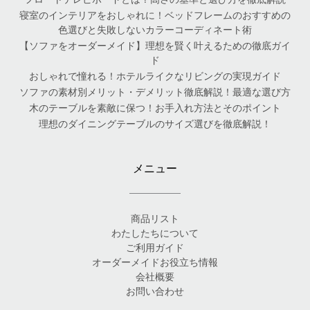
寝室のインテリアをおしゃれに！ベッドフレームのおすすめの
色選びと失敗しないカラーコーディネート術
【ソファをオーダーメイド】理想を賢く叶えるための徹底ガイ
ド
おしゃれで憧れる！ホテルライクなリビングの実現ガイド
ソファの素材別メリット・デメリット徹底解説！最適な選び方
木のテーブルを素敵に保つ！お手入れ方法とそのポイント
理想のダイニングテーブルのサイズ選びを徹底解説！
メニュー
商品リスト
わたしたちについて
ご利用ガイド
オーダーメイドお役立ち情報
会社概要
お問い合わせ