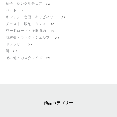
椅子・シングルチェア
(1)
ベッド
(0)
キッチン・台所・キャビネット
(6)
チェスト・収納・タンス
(20)
ワードローブ・洋服収納
(19)
収納棚・ラック・シェルフ
(24)
ドレッサー
(4)
脚
(1)
その他・カスタマイズ
(2)
商品カテゴリー