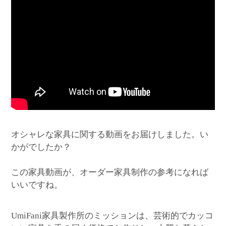
オシャレな家具に関する動画をお届けしました。い
かがでしたか？
この家具動画が、オーダー家具制作の参考になれば
いいですね。
家具製作所のミッションは、芸術的でカッコ
UmiFani