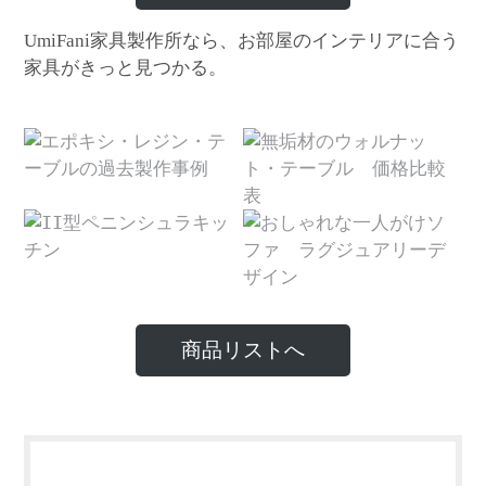
家具製作所なら、お部屋のインテリアに合う
UmiFani
家具がきっと見つかる。
商品リストへ