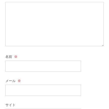
名前
※
メール
※
サイト