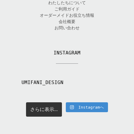
わたしたちについて
ご利用ガイド
オーダーメイドお役立ち情報
会社概要
お問い合わせ
INSTAGRAM
UMIFANI_DESIGN
Instagramへ
さらに表示...