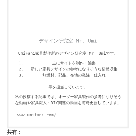
デザイン研究室 Mr. Umi
UmiFani家具製作所のデザイン研究室 Mr. Umiです。
主にサイトを制作・編集
新しい家具デザインの参考になりそうな情報収集
無垢材、部品、布地の発注・仕入れ
等を担当しています。
私の投稿する記事では、オーダー家具製作の参考になりそう
な動画や家具職人・DIY関連の動画を随時更新しています。
www.umifani.com/
共有：