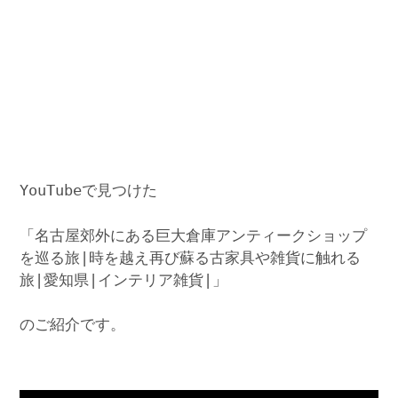
YouTubeで見つけた
「名古屋郊外にある巨大倉庫アンティークショップ
を巡る旅|時を越え再び蘇る古家具や雑貨に触れる
旅|愛知県|インテリア雑貨|」
のご紹介です。