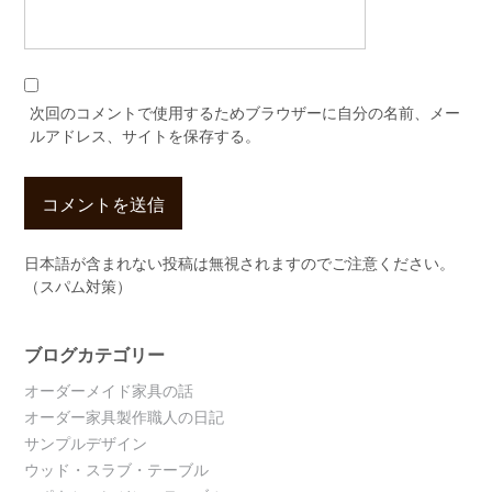
次回のコメントで使用するためブラウザーに自分の名前、メー
ルアドレス、サイトを保存する。
日本語が含まれない投稿は無視されますのでご注意ください。
（スパム対策）
ブログカテゴリー
オーダーメイド家具の話
オーダー家具製作職人の日記
サンプルデザイン
ウッド・スラブ・テーブル