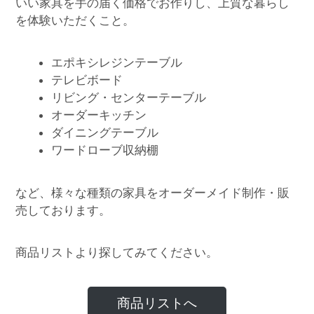
いい家具を手の届く価格でお作りし、上質な暮らし
を体験いただくこと。
エポキシレジンテーブル
テレビボード
リビング・センターテーブル
オーダーキッチン
ダイニングテーブル
ワードローブ収納棚
など、様々な種類の家具をオーダーメイド制作・販
売しております。
商品リストより探してみてください。
商品リストへ