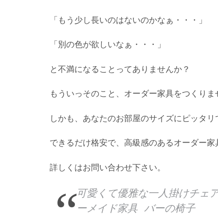
「もう少し長いのはないのかなぁ・・・」
「別の色が欲しいなぁ・・・」
と不満になることってありませんか？
もういっそのこと、オーダー家具をつくりま
しかも、あなたのお部屋のサイズにピッタリ
できるだけ格安で、高級感のあるオーダー家
詳しくはお問い合わせ下さい。
可愛くて優雅な一人掛けチェア
ーメイド家具 バーの椅子