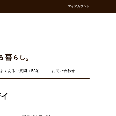
マイアカウント
よくあるご質問（FAQ）
お問い合わせ
ザイ