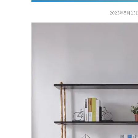
2023年5月13