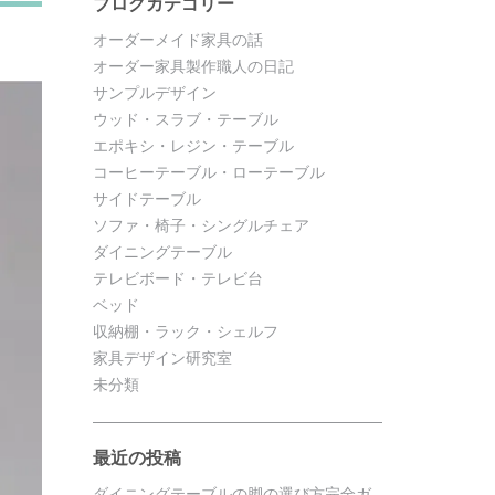
ブログカテゴリー
オーダーメイド家具の話
オーダー家具製作職人の日記
サンプルデザイン
ウッド・スラブ・テーブル
エポキシ・レジン・テーブル
コーヒーテーブル・ローテーブル
サイドテーブル
ソファ・椅子・シングルチェア
ダイニングテーブル
テレビボード・テレビ台
ベッド
収納棚・ラック・シェルフ
家具デザイン研究室
未分類
最近の投稿
ダイニングテーブルの脚の選び方完全ガ