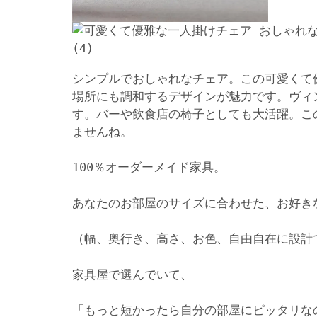
シンプルでおしゃれなチェア。この可愛くて
場所にも調和するデザインが魅力です。ヴィ
す。バーや飲食店の椅子としても大活躍。こ
ませんね。
100％オーダーメイド家具。
あなたのお部屋のサイズに合わせた、お好き
（幅、奥行き、高さ、お色、自由自在に設計
家具屋で選んでいて、
「もっと短かったら自分の部屋にピッタリな