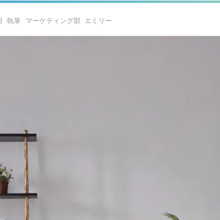
日
マーケティング部 エミリー