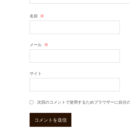
名前
※
メール
※
サイト
次回のコメントで使用するためブラウザーに自分