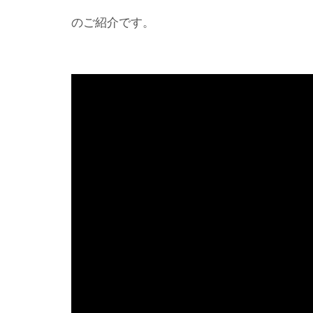
のご紹介です。