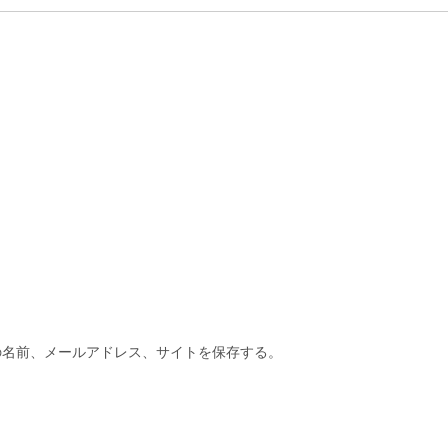
の名前、メールアドレス、サイトを保存する。