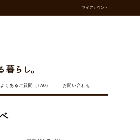
マイアカウント
よくあるご質問（FAQ）
お問い合わせ
ベ