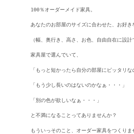
100％オーダーメイド家具。
あなたのお部屋のサイズに合わせた、お好き
（幅、奥行き、高さ、お色、自由自在に設計
家具屋で選んでいて、
「もっと短かったら自分の部屋にピッタリな
「もう少し長いのはないのかなぁ・・・」
「別の色が欲しいなぁ・・・」
と不満になることってありませんか？
もういっそのこと、オーダー家具をつくりま