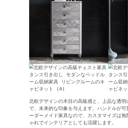
北欧デザインの木目の高級感と、上品な透明
で、未来的な印象を与えます。ハンドルが可
ーダーメイド家具なので、カスタマイズは無
ゃれでインテリアとしても活躍します。