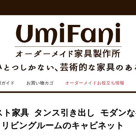
用ガイド
お買い物カゴ
オーダーメイドお役立ち情報
スト家具 タンス引き出し モダンな
 リビングルームのキャビネット