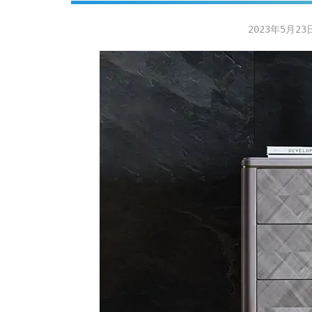
2023年5月23