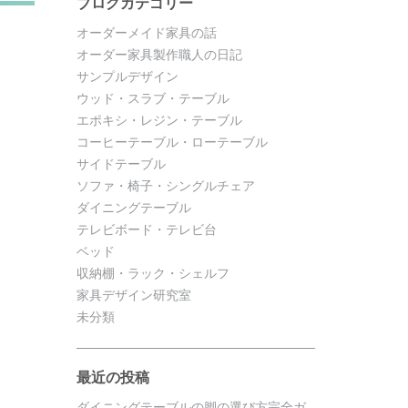
ブログカテゴリー
オーダーメイド家具の話
オーダー家具製作職人の日記
サンプルデザイン
ウッド・スラブ・テーブル
エポキシ・レジン・テーブル
コーヒーテーブル・ローテーブル
サイドテーブル
ソファ・椅子・シングルチェア
ダイニングテーブル
テレビボード・テレビ台
ベッド
収納棚・ラック・シェルフ
家具デザイン研究室
未分類
最近の投稿
ダイニングテーブルの脚の選び方完全ガ