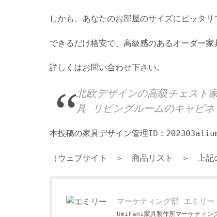
しかも、あなたのお部屋のサイズにピッタリ
できるだけ格安で、高級感のあるオーダー家
詳しくはお問い合わせ下さい。
北欧デザインの高級チェスト家
具 リビングルームのキャビネ
本投稿の家具デザイン管理ID：202303aliumi
（ウェブサイト ＞ 商品リスト ＞ 上記
マーケティング部 エミリー
UmiFani家具製作所マーケティ