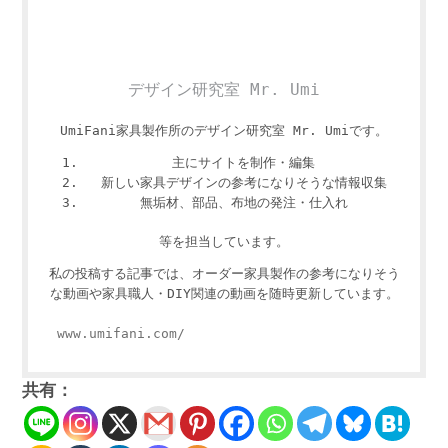
デザイン研究室 Mr. Umi
UmiFani家具製作所のデザイン研究室 Mr. Umiです。
主にサイトを制作・編集
新しい家具デザインの参考になりそうな情報収集
無垢材、部品、布地の発注・仕入れ
等を担当しています。
私の投稿する記事では、オーダー家具製作の参考になりそう
な動画や家具職人・DIY関連の動画を随時更新しています。
www.umifani.com/
共有：