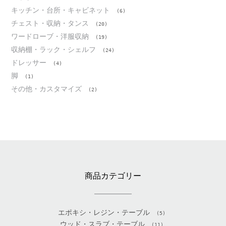
キッチン・台所・キャビネット
(6)
チェスト・収納・タンス
(20)
ワードローブ・洋服収納
(19)
収納棚・ラック・シェルフ
(24)
ドレッサー
(4)
脚
(1)
その他・カスタマイズ
(2)
商品カテゴリー
エポキシ・レジン・テーブル
(5)
ウッド・スラブ・テーブル
(11)