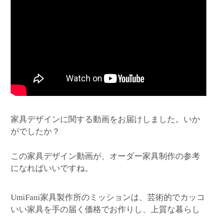
家具デザインに関する動画をお届けしました。いか
がでしたか？
この家具デザイン動画が、オーダー家具制作の参考
になればいいですね。
家具製作所のミッションは、芸術的でカッコ
UmiFani
いい家具を手の届く価格でお作りし、上質な暮らし