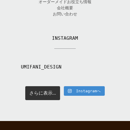
オーダーメイドお役立ち情報
会社概要
お問い合わせ
INSTAGRAM
UMIFANI_DESIGN
Instagramへ
さらに表示...