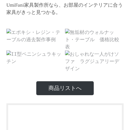
家具製作所なら、お部屋のインテリアに合う
UmiFani
家具がきっと見つかる。
商品リストへ