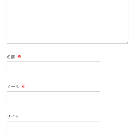
名前
※
メール
※
サイト