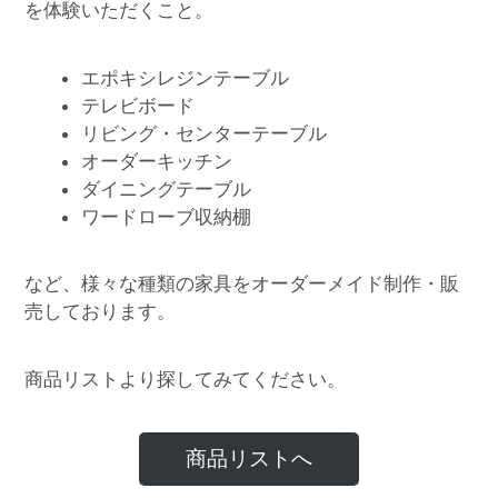
を体験いただくこと。
エポキシレジンテーブル
テレビボード
リビング・センターテーブル
オーダーキッチン
ダイニングテーブル
ワードローブ収納棚
など、様々な種類の家具をオーダーメイド制作・販
売しております。
商品リストより探してみてください。
商品リストへ