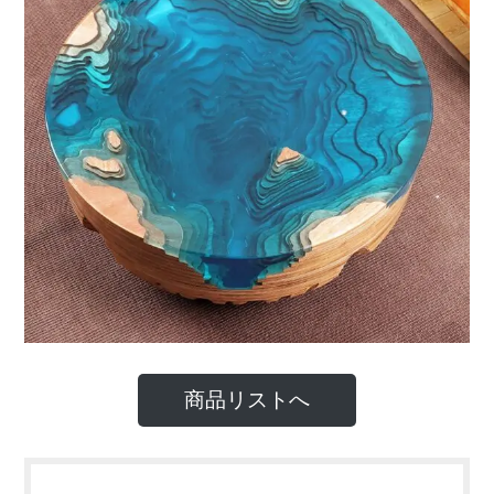
商品リストへ