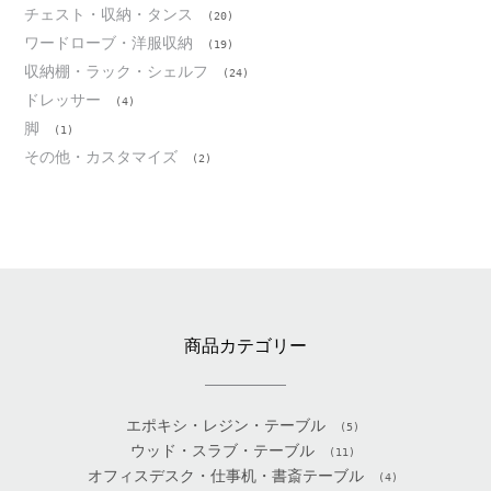
チェスト・収納・タンス
(20)
ワードローブ・洋服収納
(19)
収納棚・ラック・シェルフ
(24)
ドレッサー
(4)
脚
(1)
その他・カスタマイズ
(2)
商品カテゴリー
エポキシ・レジン・テーブル
(5)
ウッド・スラブ・テーブル
(11)
オフィスデスク・仕事机・書斎テーブル
(4)