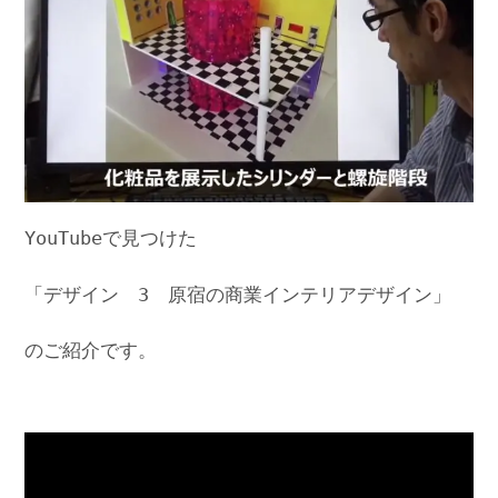
YouTubeで見つけた
「デザイン 3 原宿の商業インテリアデザイン」
のご紹介です。