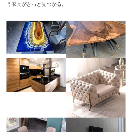
う家具がきっと見つかる。