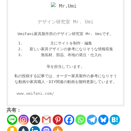
デザイン研究室 Mr. Umi
UmiFani家具製作所のデザイン研究室 Mr. Umiです。
主にサイトを制作・編集
新しい家具デザインの参考になりそうな情報収集
無垢材、部品、布地の発注・仕入れ
等を担当しています。
私の投稿する記事では、オーダー家具製作の参考になりそう
な動画や家具職人・DIY関連の動画を随時更新しています。
www.umifani.com/
共有：