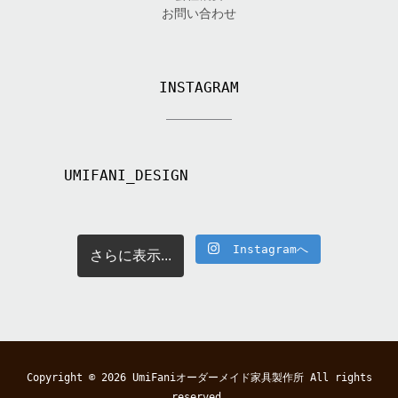
お問い合わせ
INSTAGRAM
UMIFANI_DESIGN
Instagramへ
さらに表示...
Copyright © 2026
UmiFaniオーダーメイド家具製作所
All rights
reserved.