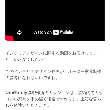
インテリアデザインに関する動画をお届けしまし
た。いかがでしたか？
このインテリアデザイン動画が、オーダー家具制作
の参考になればいいですね。
家具製作所のミッションは、芸術的でカッ
UmiFani
コいい家具を手の届く価格でお作りし、上質な暮ら
しを体験いただくこと。