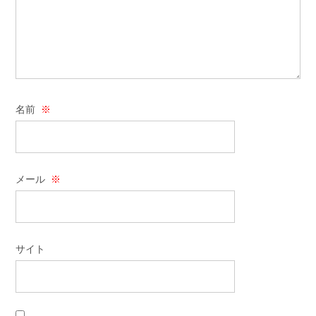
名前
※
メール
※
サイト