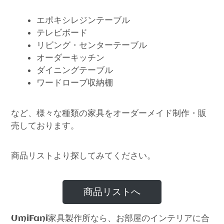
エポキシレジンテーブル
テレビボード
リビング・センターテーブル
オーダーキッチン
ダイニングテーブル
ワードローブ収納棚
など、様々な種類の家具をオーダーメイド制作・販
売しております。
商品リストより探してみてください。
商品リストへ
家具製作所なら、お部屋のインテリアに合
UmiFani