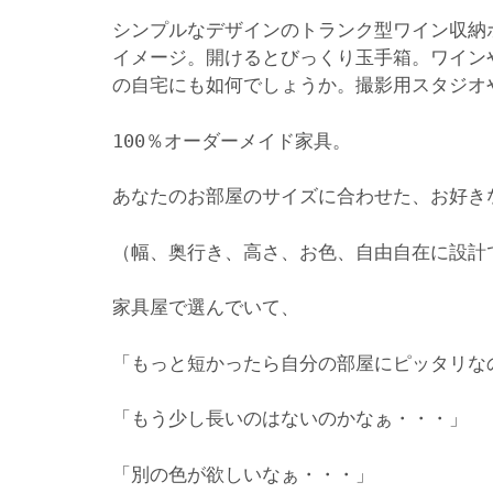
シンプルなデザインのトランク型ワイン収納
イメージ。開けるとびっくり玉手箱。ワイン
の自宅にも如何でしょうか。撮影用スタジオ
100％オーダーメイド家具。
あなたのお部屋のサイズに合わせた、お好き
（幅、奥行き、高さ、お色、自由自在に設計
家具屋で選んでいて、
「もっと短かったら自分の部屋にピッタリな
「もう少し長いのはないのかなぁ・・・」
「別の色が欲しいなぁ・・・」