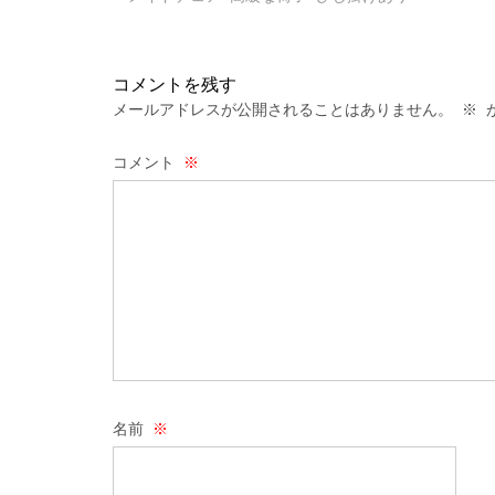
コメントを残す
メールアドレスが公開されることはありません。
※
が
コメント
※
名前
※