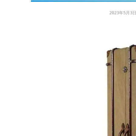
2023年5月3