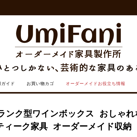
用ガイド
お買い物カゴ
オーダーメイドお役立ち情報
ランク型ワインボックス おしゃれ
ティーク家具 オーダーメイド収納