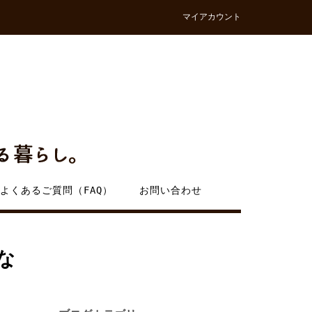
マイアカウント
よくあるご質問（FAQ）
お問い合わせ
な