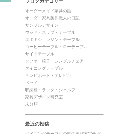
ブログカテゴリー
オーダーメイド家具の話
オーダー家具製作職人の日記
サンプルデザイン
ウッド・スラブ・テーブル
エポキシ・レジン・テーブル
コーヒーテーブル・ローテーブル
サイドテーブル
ソファ・椅子・シングルチェア
ダイニングテーブル
テレビボード・テレビ台
ベッド
収納棚・ラック・シェルフ
家具デザイン研究室
未分類
最近の投稿
ダイニングテーブルの脚の選び方完全ガ