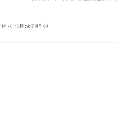
付いている欄は必須項目です