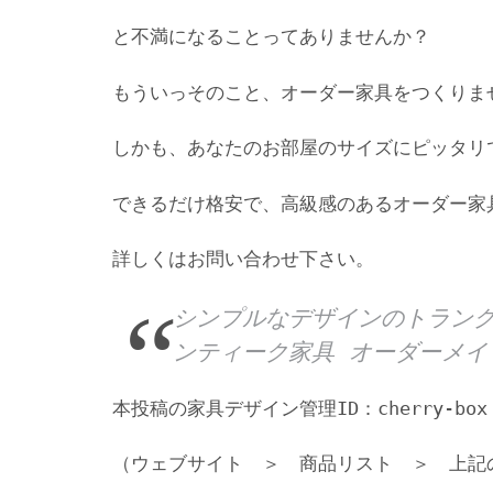
と不満になることってありませんか？
もういっそのこと、オーダー家具をつくりま
しかも、あなたのお部屋のサイズにピッタリ
できるだけ格安で、高級感のあるオーダー家
詳しくはお問い合わせ下さい。
シンプルなデザインのトランク
ンティーク家具 オーダーメイ
本投稿の家具デザイン管理ID：cherry-box 
（ウェブサイト ＞ 商品リスト ＞ 上記