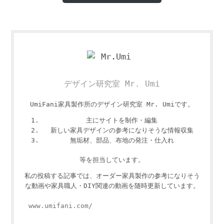
デザイン研究室 Mr. Umi
UmiFani家具製作所のデザイン研究室 Mr. Umiです。
主にサイトを制作・編集
新しい家具デザインの参考になりそうな情報収集
無垢材、部品、布地の発注・仕入れ
等を担当しています。
私の投稿する記事では、オーダー家具製作の参考になりそう
な動画や家具職人・DIY関連の動画を随時更新しています。
www.umifani.com/