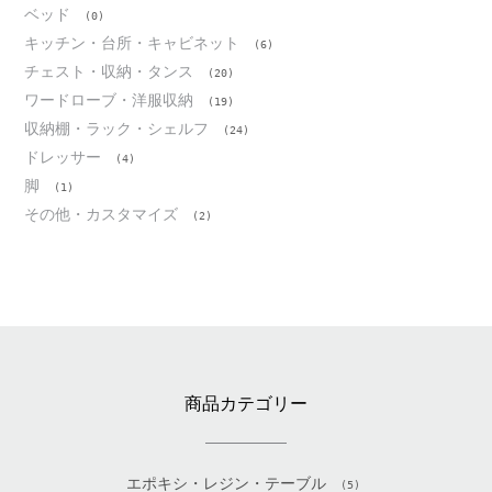
ベッド
(0)
キッチン・台所・キャビネット
(6)
チェスト・収納・タンス
(20)
ワードローブ・洋服収納
(19)
収納棚・ラック・シェルフ
(24)
ドレッサー
(4)
脚
(1)
その他・カスタマイズ
(2)
商品カテゴリー
エポキシ・レジン・テーブル
(5)