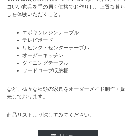
コいい家具を手の届く価格でお作りし、上質な暮ら
しを体験いただくこと。
エポキシレジンテーブル
テレビボード
リビング・センターテーブル
オーダーキッチン
ダイニングテーブル
ワードローブ収納棚
など、様々な種類の家具をオーダーメイド制作・販
売しております。
商品リストより探してみてください。