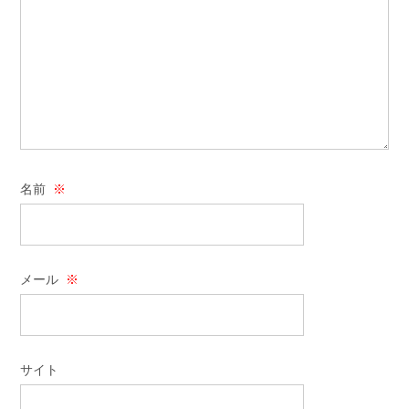
名前
※
メール
※
サイト