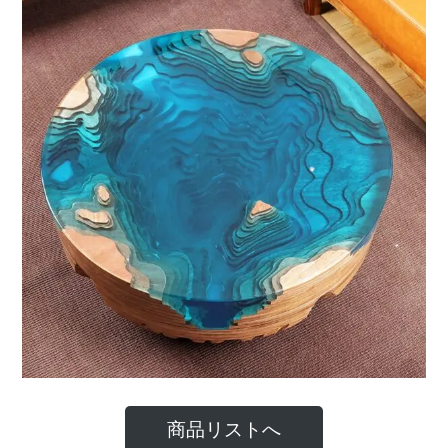
商品リストへ