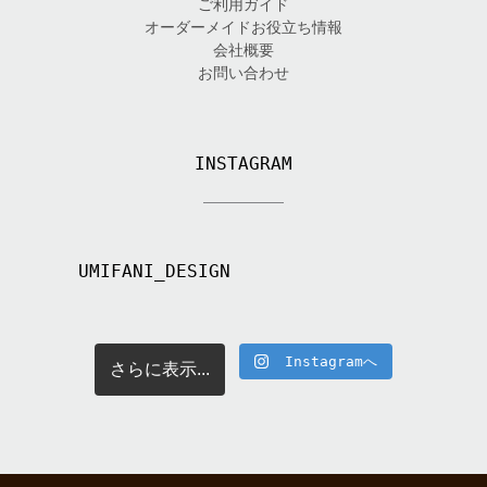
ご利用ガイド
オーダーメイドお役立ち情報
会社概要
お問い合わせ
INSTAGRAM
UMIFANI_DESIGN
Instagramへ
さらに表示...