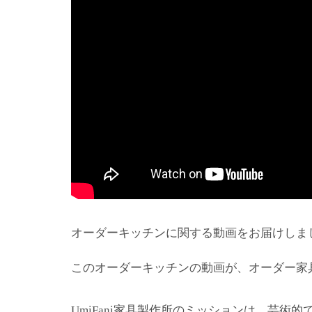
オーダーキッチンに関する動画をお届けしま
このオーダーキッチンの動画が、オーダー家
家具製作所のミッションは、芸術的
UmiFani