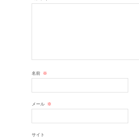
名前
※
メール
※
サイト