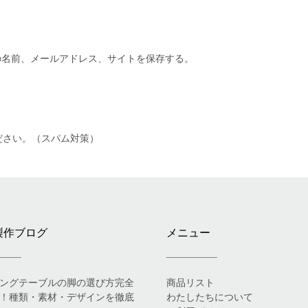
の名前、メールアドレス、サイトを保存する。
ださい。（スパム対策）
製作ブログ
メニュー
ングテーブルの脚の選び方完全
商品リスト
！種類・素材・デザインを徹底
わたしたちについて