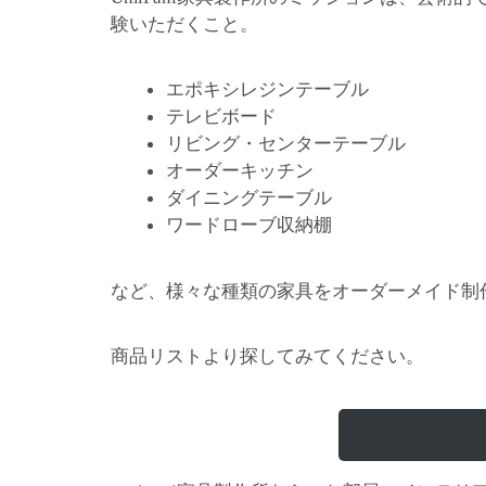
験いただくこと。
エポキシレジンテーブル
テレビボード
リビング・センターテーブル
オーダーキッチン
ダイニングテーブル
ワードローブ収納棚
など、様々な種類の家具をオーダーメイド制
商品リストより探してみてください。