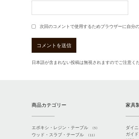
次回のコメントで使用するためブラウザーに自分
日本語が含まれない投稿は無視されますのでご注意く
商品カテゴリー
家具
エポキシ・レジン・テーブル
ダイニ
(5)
ガイド
ウッド・スラブ・テーブル
(11)