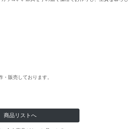
作・販売しております。
商品リストへ