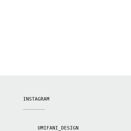
INSTAGRAM
UMIFANI_DESIGN