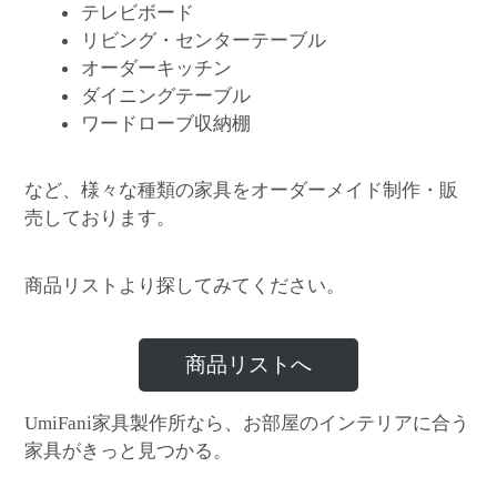
テレビボード
リビング・センターテーブル
オーダーキッチン
ダイニングテーブル
ワードローブ収納棚
など、様々な種類の家具をオーダーメイド制作・販
売しております。
商品リストより探してみてください。
商品リストへ
家具製作所なら、お部屋のインテリアに合う
UmiFani
家具がきっと見つかる。