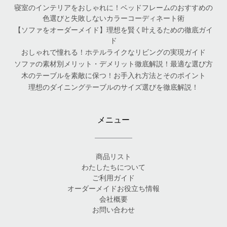
寝室のインテリアをおしゃれに！ベッドフレームのおすすめの
色選びと失敗しないカラーコーディネート術
【ソファをオーダーメイド】理想を賢く叶えるための徹底ガイ
ド
おしゃれで憧れる！ホテルライクなリビングの実現ガイド
ソファの素材別メリット・デメリット徹底解説！最適な選び方
木のテーブルを素敵に保つ！お手入れ方法とそのポイント
理想のダイニングテーブルのサイズ選びを徹底解説！
メニュー
商品リスト
わたしたちについて
ご利用ガイド
オーダーメイドお役立ち情報
会社概要
お問い合わせ