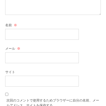
名前
※
メール
※
サイト
次回のコメントで使用するためブラウザーに自分の名前、メー
ルアドレス、サイトを保存する。