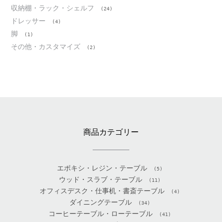
収納棚・ラック・シェルフ
(24)
ドレッサー
(4)
脚
(1)
その他・カスタマイズ
(2)
商品カテゴリー
エポキシ・レジン・テーブル
(5)
ウッド・スラブ・テーブル
(11)
オフィスデスク・仕事机・書斎テーブル
(4)
ダイニングテーブル
(34)
コーヒーテーブル・ローテーブル
(41)