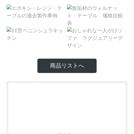
商品リストへ