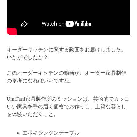
オーダーキッチンに関する動画をお届けしました。
いかがでしたか？
このオーダーキッチンの動画が、オーダー家具制作
の参考になればいいですね。
家具製作所のミッションは、芸術的でカッコ
UmiFani
いい家具を手の届く価格でお作りし、上質な暮らし
を体験いただくこと。
エポキシレジンテーブル