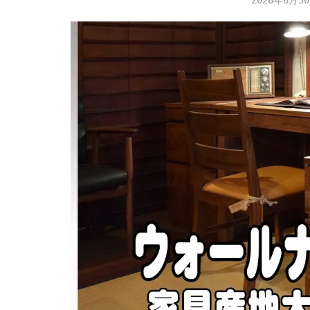
2026年6月3