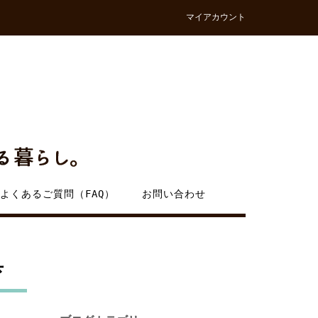
マイアカウント
よくあるご質問（FAQ）
お問い合わせ
具