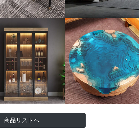
商品リストへ