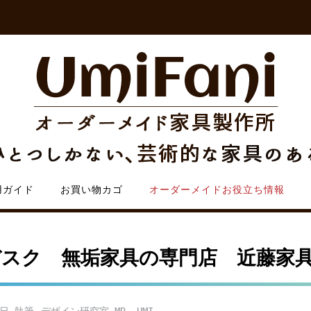
用ガイド
お買い物カゴ
オーダーメイドお役立ち情報
スク 無垢家具の専門店 近藤家