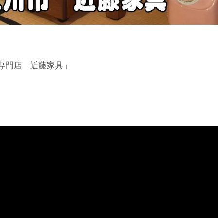
専門店 近藤家具」