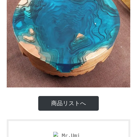
商品リストへ