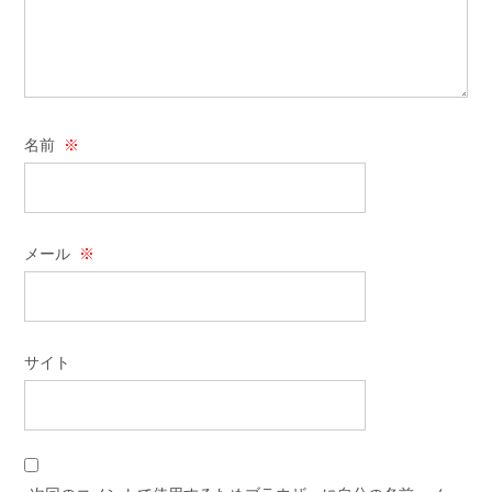
名前
※
メール
※
サイト