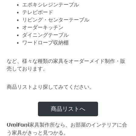
エポキシレジンテーブル
テレビボード
リビング・センターテーブル
オーダーキッチン
ダイニングテーブル
ワードローブ収納棚
など、様々な種類の家具をオーダーメイド制作・販
売しております。
商品リストより探してみてください。
商品リストへ
家具製作所なら、お部屋のインテリアに合
UmiFani
う家具がきっと見つかる。