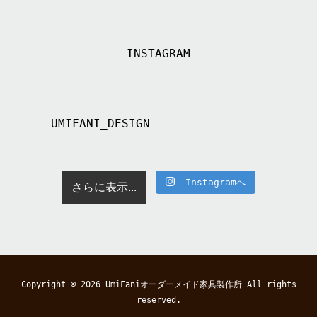
INSTAGRAM
UMIFANI_DESIGN
Instagramへ
さらに表示...
Copyright © 2026
UmiFaniオーダーメイド家具製作所
All rights
reserved.