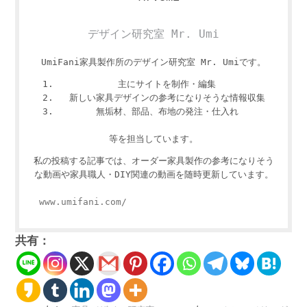
デザイン研究室 Mr. Umi
UmiFani家具製作所のデザイン研究室 Mr. Umiです。
主にサイトを制作・編集
新しい家具デザインの参考になりそうな情報収集
無垢材、部品、布地の発注・仕入れ
等を担当しています。
私の投稿する記事では、オーダー家具製作の参考になりそう
な動画や家具職人・DIY関連の動画を随時更新しています。
www.umifani.com/
共有：