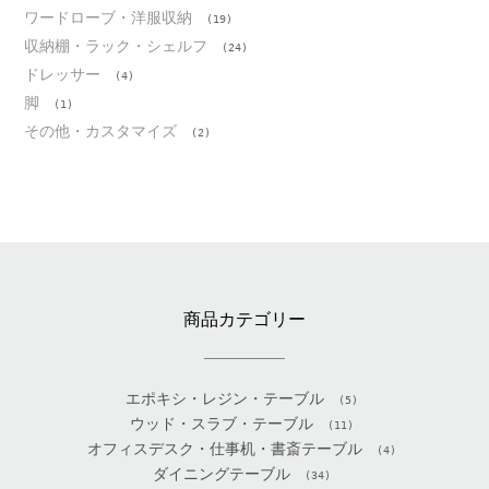
ワードローブ・洋服収納
(19)
収納棚・ラック・シェルフ
(24)
ドレッサー
(4)
脚
(1)
その他・カスタマイズ
(2)
商品カテゴリー
エポキシ・レジン・テーブル
(5)
ウッド・スラブ・テーブル
(11)
オフィスデスク・仕事机・書斎テーブル
(4)
ダイニングテーブル
(34)