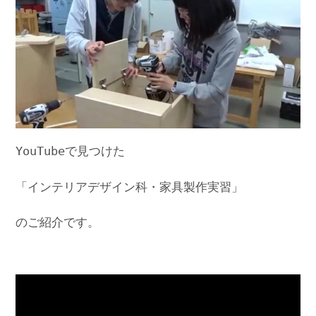
YouTubeで見つけた
「インテリアデザイン科・家具製作実習」
のご紹介です。