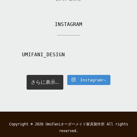
INSTAGRAM
UMIFANI_DESIGN
Instagramへ
さらに表示...
Copyright © 2026
UmiFaniオーダーメイド家具製作所
All rights
reserved.