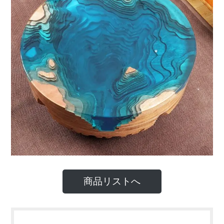
商品リストへ