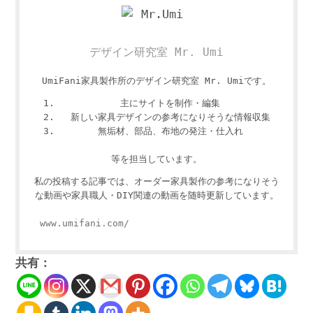
デザイン研究室 Mr. Umi
UmiFani家具製作所のデザイン研究室 Mr. Umiです。
主にサイトを制作・編集
新しい家具デザインの参考になりそうな情報収集
無垢材、部品、布地の発注・仕入れ
等を担当しています。
私の投稿する記事では、オーダー家具製作の参考になりそう
な動画や家具職人・DIY関連の動画を随時更新しています。
www.umifani.com/
共有：