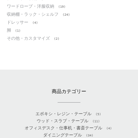
ワードローブ・洋服収納
(19)
収納棚・ラック・シェルフ
(24)
ドレッサー
(4)
脚
(1)
その他・カスタマイズ
(2)
商品カテゴリー
エポキシ・レジン・テーブル
(5)
ウッド・スラブ・テーブル
(11)
オフィスデスク・仕事机・書斎テーブル
(4)
ダイニングテーブル
(34)