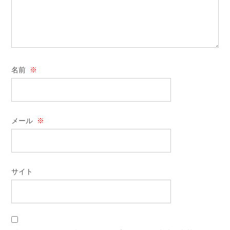
名前
※
メール
※
サイト