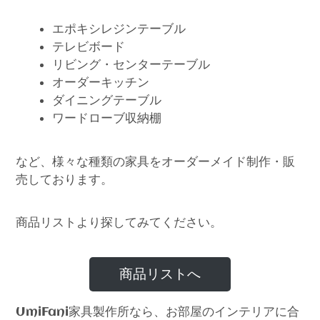
エポキシレジンテーブル
テレビボード
リビング・センターテーブル
オーダーキッチン
ダイニングテーブル
ワードローブ収納棚
など、様々な種類の家具をオーダーメイド制作・販
売しております。
商品リストより探してみてください。
商品リストへ
家具製作所なら、お部屋のインテリアに合
UmiFani