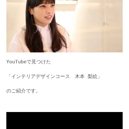
YouTubeで見つけた
「インテリアデザインコース 木本 梨絵」
のご紹介です。