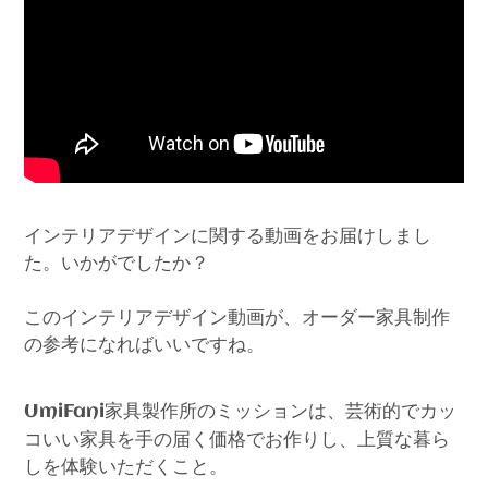
インテリアデザインに関する動画をお届けしまし
た。いかがでしたか？
このインテリアデザイン動画が、オーダー家具制作
の参考になればいいですね。
家具製作所のミッションは、芸術的でカッ
UmiFani
コいい家具を手の届く価格でお作りし、上質な暮ら
しを体験いただくこと。