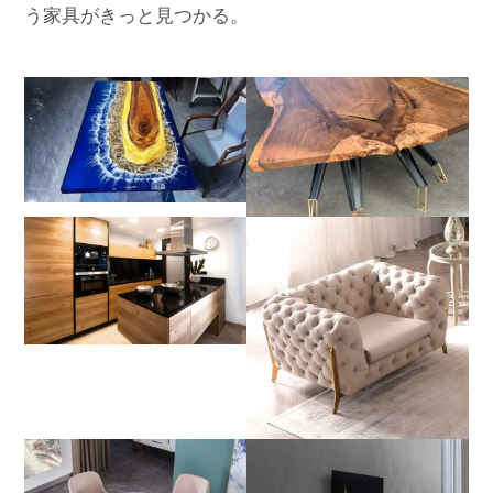
う家具がきっと見つかる。