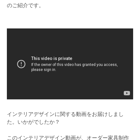
のご紹介です。
インテリアデザインに関する動画をお届けしまし
た。いかがでしたか？
このインテリアデザイン動画が、オーダー家具制作