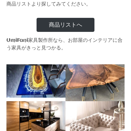
商品リストより探してみてください。
商品リストへ
家具製作所なら、お部屋のインテリアに合
UmiFani
う家具がきっと見つかる。