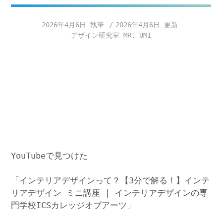
2026年4月6日
2026年4月6日
デザイン研究室 MR. UMI
YouTubeで見つけた
「インテリアデザインって？【3分で解る！】インテ
リアデザイン ミニ講座 | インテリアデザインの専
門学校ICSカレッジオブアーツ」