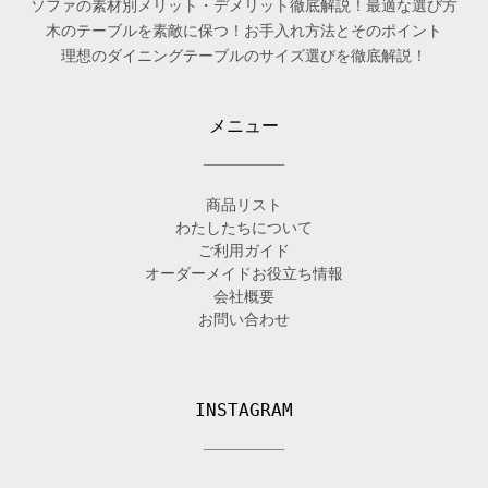
ソファの素材別メリット・デメリット徹底解説！最適な選び方
木のテーブルを素敵に保つ！お手入れ方法とそのポイント
理想のダイニングテーブルのサイズ選びを徹底解説！
メニュー
商品リスト
わたしたちについて
ご利用ガイド
オーダーメイドお役立ち情報
会社概要
お問い合わせ
INSTAGRAM