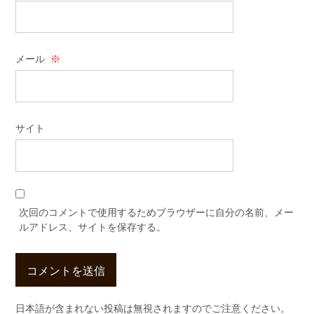
メール
※
サイト
次回のコメントで使用するためブラウザーに自分の名前、メー
ルアドレス、サイトを保存する。
日本語が含まれない投稿は無視されますのでご注意ください。