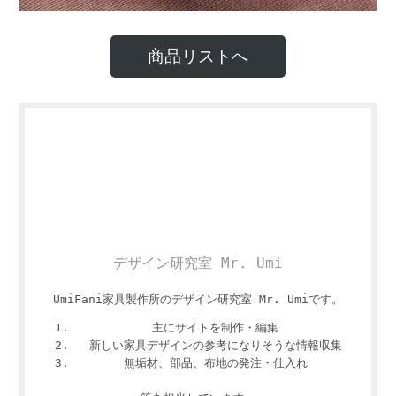
商品リストへ
デザイン研究室 Mr. Umi
UmiFani家具製作所のデザイン研究室 Mr. Umiです。
主にサイトを制作・編集
新しい家具デザインの参考になりそうな情報収集
無垢材、部品、布地の発注・仕入れ