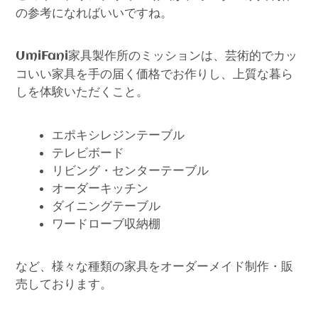
の参考になればいいですね。
家具製作所のミッションは、芸術的でカッ
UmiFani
コいい家具を手の届く価格でお作りし、上質な暮ら
しを体験いただくこと。
エポキシレジンテーブル
テレビボード
リビング・センターテーブル
オーダーキッチン
ダイニングテーブル
ワードローブ収納棚
など、様々な種類の家具をオーダーメイド制作・販
売しております。