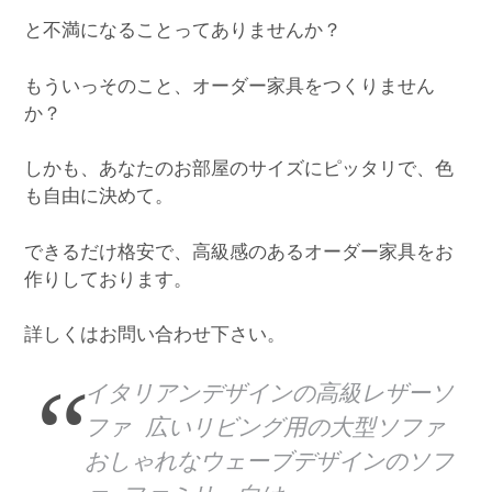
と不満になることってありませんか？
もういっそのこと、オーダー家具をつくりません
か？
しかも、あなたのお部屋のサイズにピッタリで、色
も自由に決めて。
できるだけ格安で、高級感のあるオーダー家具をお
作りしております。
詳しくはお問い合わせ下さい。
イタリアンデザインの高級レザーソ
ファ 広いリビング用の大型ソファ
おしゃれなウェーブデザインのソフ