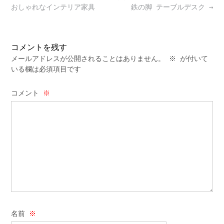
おしゃれなインテリア家具
鉄の脚 テーブルデスク
→
コメントを残す
メールアドレスが公開されることはありません。
※
が付いて
いる欄は必須項目です
コメント
※
名前
※