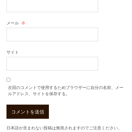
メール
※
サイト
次回のコメントで使用するためブラウザーに自分の名前、メー
ルアドレス、サイトを保存する。
日本語が含まれない投稿は無視されますのでご注意ください。