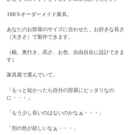
100％オーダーメイド家具。
あなたのお部屋のサイズに合わせた、お好きな長さ
（大きさ）で製作できます。
（幅、奥行き、高さ、お色、自由自在に設計できま
す）
家具屋で選んでいて、
「もっと短かったら自分の部屋にピッタリなの
に・・・」
「もう少し長いのはないのかなぁ・・・」
「別の色が欲しいなぁ・・・」