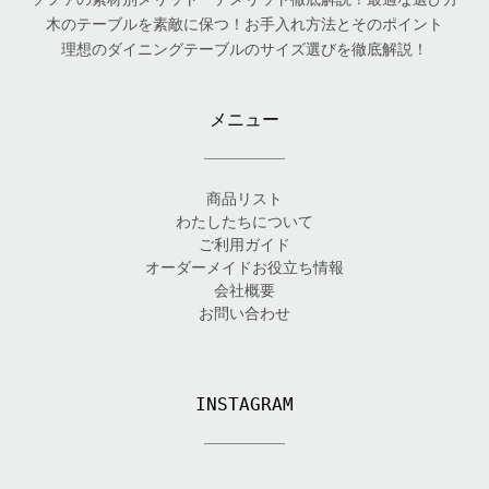
木のテーブルを素敵に保つ！お手入れ方法とそのポイント
理想のダイニングテーブルのサイズ選びを徹底解説！
メニュー
商品リスト
わたしたちについて
ご利用ガイド
オーダーメイドお役立ち情報
会社概要
お問い合わせ
INSTAGRAM