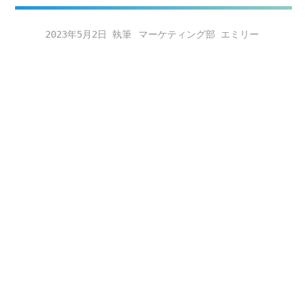
2023年5月2日
マーケティング部 エミリー