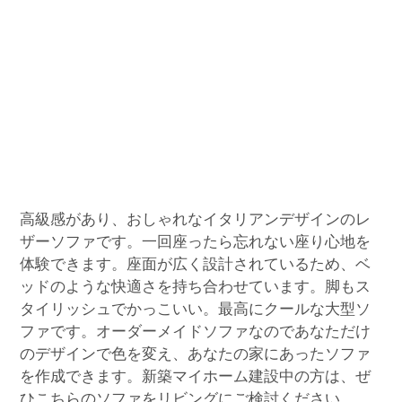
高級感があり、おしゃれなイタリアンデザインのレ
ザーソファです。一回座ったら忘れない座り心地を
体験できます。座面が広く設計されているため、ベ
ッドのような快適さを持ち合わせています。脚もス
タイリッシュでかっこいい。最高にクールな大型ソ
ファです。オーダーメイドソファなのであなただけ
のデザインで色を変え、あなたの家にあったソファ
を作成できます。新築マイホーム建設中の方は、ぜ
ひこちらのソファをリビングにご検討ください。