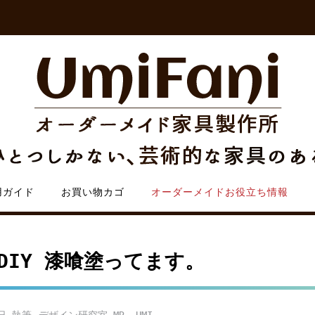
用ガイド
お買い物カゴ
オーダーメイドお役立ち情報
DIY 漆喰塗ってます。