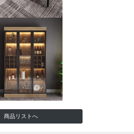
商品リストへ