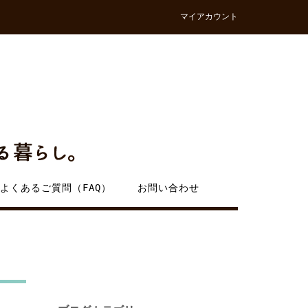
マイアカウント
よくあるご質問（FAQ）
お問い合わせ