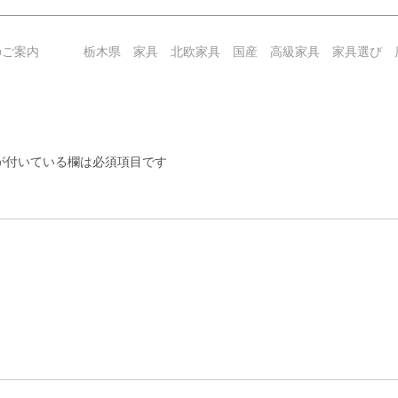
のご案内
栃木県 家具 北欧家具 国産 高級家具 家具選び 
付いている欄は必須項目です