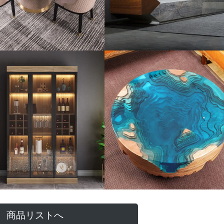
商品リストへ