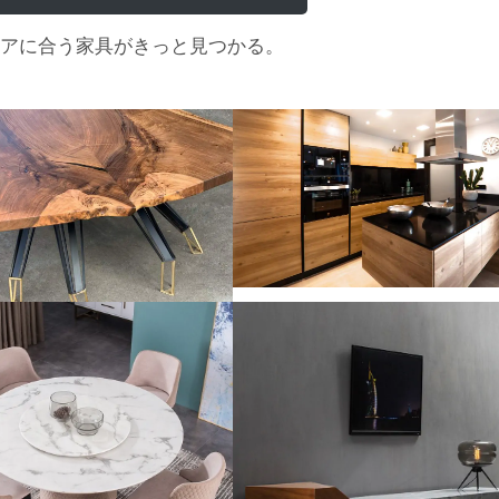
アに合う家具がきっと見つかる。