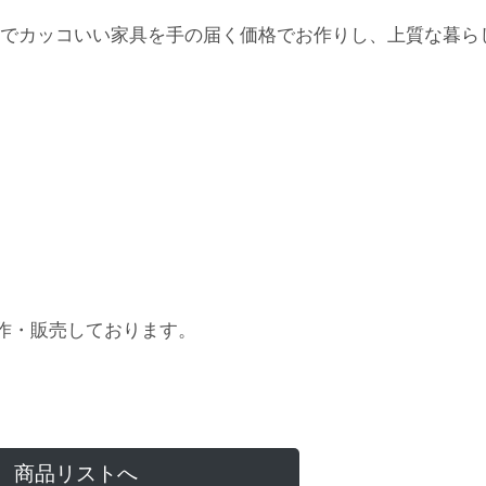
でカッコいい家具を手の届く価格でお作りし、上質な暮ら
作・販売しております。
商品リストへ