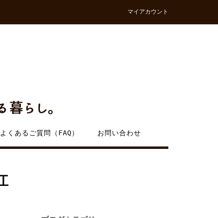
マイアカウント
よくあるご質問（FAQ）
お問い合わせ
江