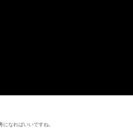
考になればいいですね。