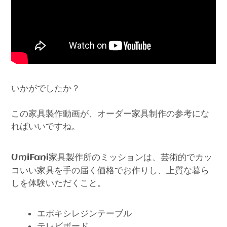
いかがでしたか？
この家具製作動画が、オーダー家具制作の参考にな
ればいいですね。
家具製作所のミッションは、芸術的でカッ
UmiFani
コいい家具を手の届く価格でお作りし、上質な暮ら
しを体験いただくこと。
エポキシレジンテーブル
テレビボード