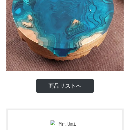
商品リストへ