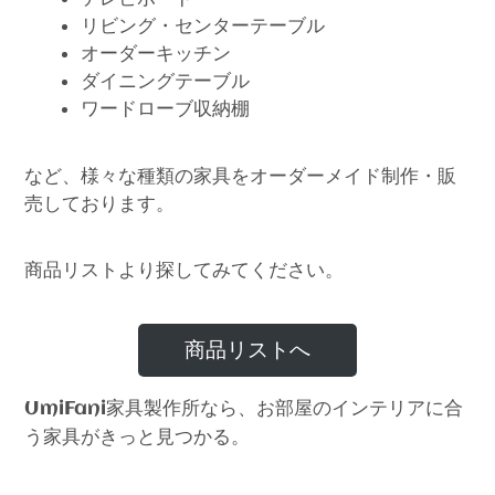
リビング・センターテーブル
オーダーキッチン
ダイニングテーブル
ワードローブ収納棚
など、様々な種類の家具をオーダーメイド制作・販
売しております。
商品リストより探してみてください。
商品リストへ
家具製作所なら、お部屋のインテリアに合
UmiFani
う家具がきっと見つかる。