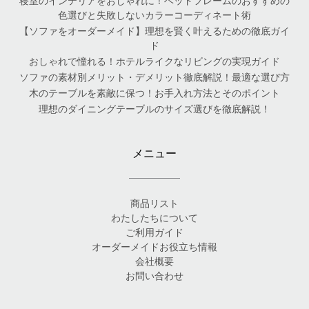
寝室のインテリアをおしゃれに！ベッドフレームのおすすめの
色選びと失敗しないカラーコーディネート術
【ソファをオーダーメイド】理想を賢く叶えるための徹底ガイ
ド
おしゃれで憧れる！ホテルライクなリビングの実現ガイド
ソファの素材別メリット・デメリット徹底解説！最適な選び方
木のテーブルを素敵に保つ！お手入れ方法とそのポイント
理想のダイニングテーブルのサイズ選びを徹底解説！
メニュー
商品リスト
わたしたちについて
ご利用ガイド
オーダーメイドお役立ち情報
会社概要
お問い合わせ