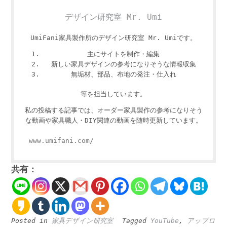
デザイン研究室 Mr. Umi
UmiFani家具製作所のデザイン研究室 Mr. Umiです。
主にサイトを制作・編集
新しい家具デザインの参考になりそうな情報収集
無垢材、部品、布地の発注・仕入れ
等を担当しています。
私の投稿する記事では、オーダー家具製作の参考になりそう
な動画や家具職人・DIY関連の動画を随時更新しています。
www.umifani.com/
共有：
Posted in
家具デザイン研究室
Tagged
YouTube
,
アップロ