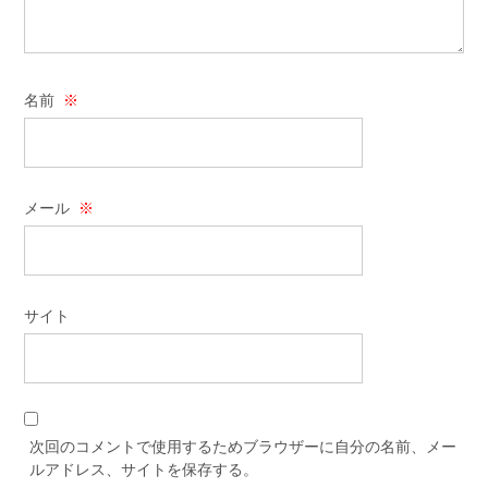
名前
※
メール
※
サイト
次回のコメントで使用するためブラウザーに自分の名前、メー
ルアドレス、サイトを保存する。