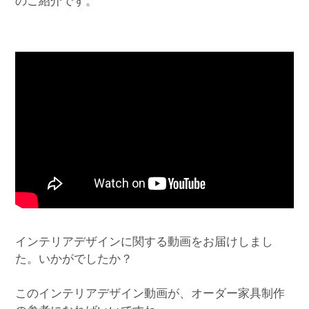
のご紹介です。
インテリアデザインに関する動画をお届けしまし
た。いかがでしたか？
このインテリアデザイン動画が、オーダー家具制作