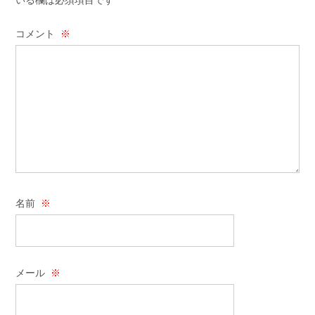
コメント
※
名前
※
メール
※