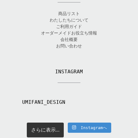
商品リスト
わたしたちについて
ご利用ガイド
オーダーメイドお役立ち情報
会社概要
お問い合わせ
INSTAGRAM
UMIFANI_DESIGN
Instagramへ
さらに表示...