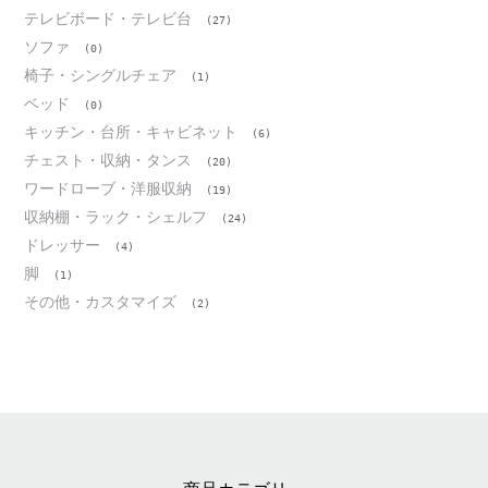
テレビボード・テレビ台
(27)
ソファ
(0)
椅子・シングルチェア
(1)
ベッド
(0)
キッチン・台所・キャビネット
(6)
チェスト・収納・タンス
(20)
ワードローブ・洋服収納
(19)
収納棚・ラック・シェルフ
(24)
ドレッサー
(4)
脚
(1)
その他・カスタマイズ
(2)