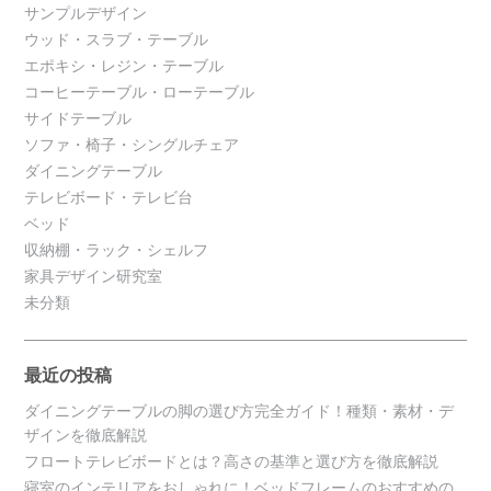
サンプルデザイン
ウッド・スラブ・テーブル
エポキシ・レジン・テーブル
コーヒーテーブル・ローテーブル
サイドテーブル
ソファ・椅子・シングルチェア
ダイニングテーブル
テレビボード・テレビ台
ベッド
収納棚・ラック・シェルフ
家具デザイン研究室
未分類
最近の投稿
ダイニングテーブルの脚の選び方完全ガイド！種類・素材・デ
ザインを徹底解説
フロートテレビボードとは？高さの基準と選び方を徹底解説
寝室のインテリアをおしゃれに！ベッドフレームのおすすめの