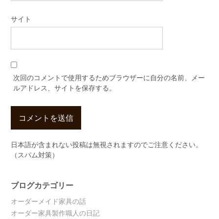
サイト
次回のコメントで使用するためブラウザーに自分の名前、メー
ルアドレス、サイトを保存する。
日本語が含まれない投稿は無視されますのでご注意ください。
（スパム対策）
ブログカテゴリー
オーダーメイド家具の話
オーダー家具製作職人の日記