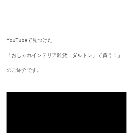
YouTubeで見つけた
「おしゃれインテリア雑貨「ダルトン」で買う！」
のご紹介です。