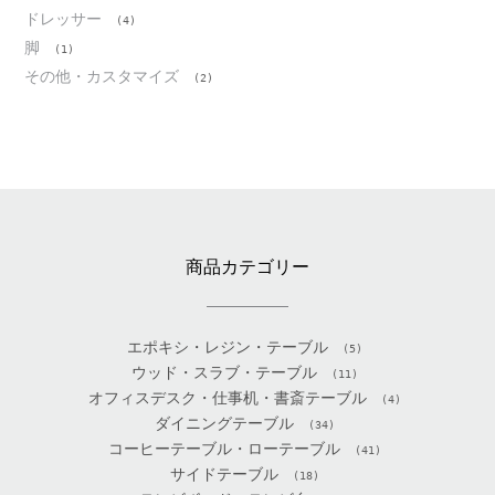
ドレッサー
(4)
脚
(1)
その他・カスタマイズ
(2)
商品カテゴリー
エポキシ・レジン・テーブル
(5)
ウッド・スラブ・テーブル
(11)
オフィスデスク・仕事机・書斎テーブル
(4)
ダイニングテーブル
(34)
コーヒーテーブル・ローテーブル
(41)
サイドテーブル
(18)