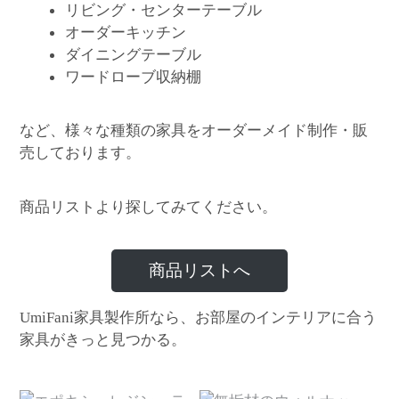
リビング・センターテーブル
オーダーキッチン
ダイニングテーブル
ワードローブ収納棚
など、様々な種類の家具をオーダーメイド制作・販
売しております。
商品リストより探してみてください。
商品リストへ
家具製作所なら、お部屋のインテリアに合う
UmiFani
家具がきっと見つかる。