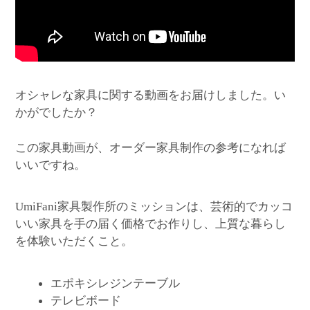
オシャレな家具に関する動画をお届けしました。い
かがでしたか？
この家具動画が、オーダー家具制作の参考になれば
いいですね。
家具製作所のミッションは、芸術的でカッコ
UmiFani
いい家具を手の届く価格でお作りし、上質な暮らし
を体験いただくこと。
エポキシレジンテーブル
テレビボード