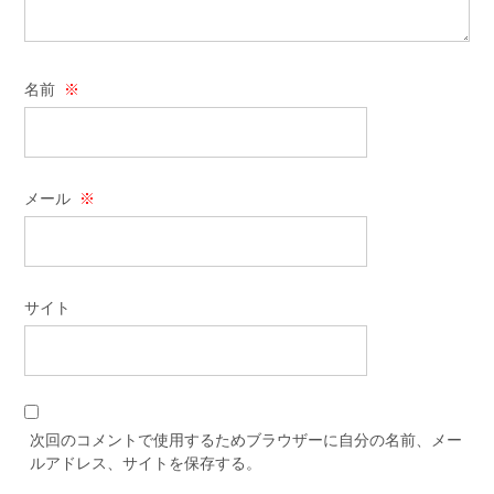
名前
※
メール
※
サイト
次回のコメントで使用するためブラウザーに自分の名前、メー
ルアドレス、サイトを保存する。