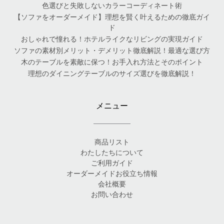
色選びと失敗しないカラーコーディネート術
【ソファをオーダーメイド】理想を賢く叶えるための徹底ガイ
ド
おしゃれで憧れる！ホテルライクなリビングの実現ガイド
ソファの素材別メリット・デメリット徹底解説！最適な選び方
木のテーブルを素敵に保つ！お手入れ方法とそのポイント
理想のダイニングテーブルのサイズ選びを徹底解説！
メニュー
商品リスト
わたしたちについて
ご利用ガイド
オーダーメイドお役立ち情報
会社概要
お問い合わせ