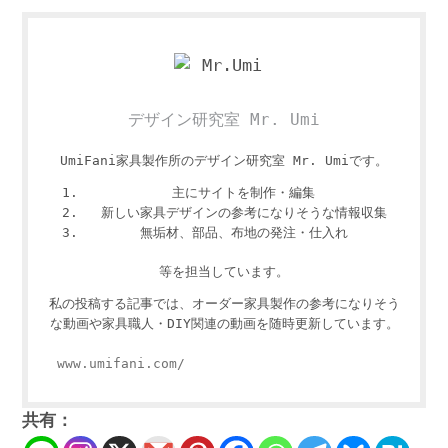
デザイン研究室 Mr. Umi
UmiFani家具製作所のデザイン研究室 Mr. Umiです。
主にサイトを制作・編集
新しい家具デザインの参考になりそうな情報収集
無垢材、部品、布地の発注・仕入れ
等を担当しています。
私の投稿する記事では、オーダー家具製作の参考になりそう
な動画や家具職人・DIY関連の動画を随時更新しています。
www.umifani.com/
共有：