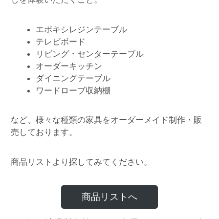
エポキシレジンテーブル
テレビボード
リビング・センターテーブル
オーダーキッチン
ダイニングテーブル
ワードローブ収納棚
など、様々な種類の家具をオーダーメイド制作・販
売しております。
商品リストより探してみてください。
商品リストへ