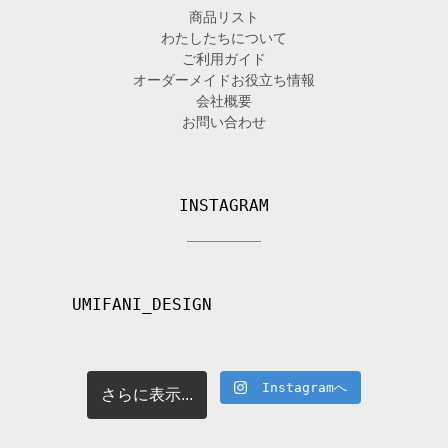
商品リスト
わたしたちについて
ご利用ガイド
オーダーメイドお役立ち情報
会社概要
お問い合わせ
INSTAGRAM
UMIFANI_DESIGN
Instagramへ
さらに表示...