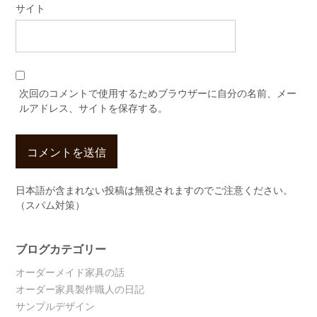
サイト
次回のコメントで使用するためブラウザーに自分の名前、メー
ルアドレス、サイトを保存する。
日本語が含まれない投稿は無視されますのでご注意ください。
（スパム対策）
ブログカテゴリー
オーダーメイド家具の話
オーダー家具製作職人の日記
サンプルデザイン