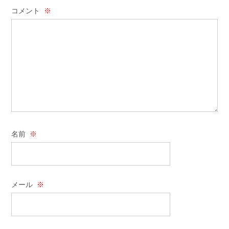
コメント
※
名前
※
メール
※