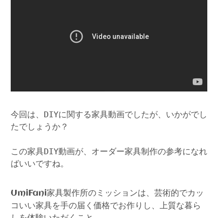
今回は、DIYに関する家具動画でしたが、いかがでし
たでしょうか？
この家具DIY動画が、オーダー家具制作の参考になれ
ばいいですね。
家具製作所のミッションは、芸術的でカッ
UmiFani
コいい家具を手の届く価格でお作りし、上質な暮ら
しを体験いただくこと。