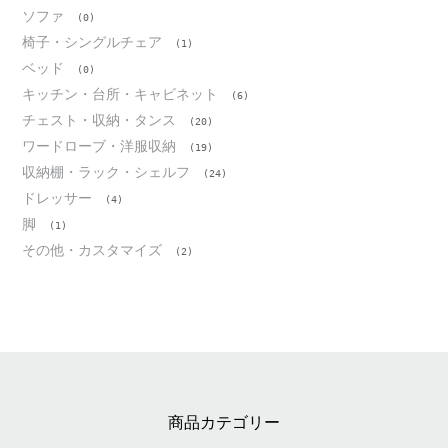
ソファ
(0)
椅子・シングルチェア
(1)
ベッド
(0)
キッチン・台所・キャビネット
(6)
チェスト・収納・タンス
(20)
ワードローブ・洋服収納
(19)
収納棚・ラック・シェルフ
(24)
ドレッサー
(4)
脚
(1)
その他・カスタマイズ
(2)
商品カテゴリー