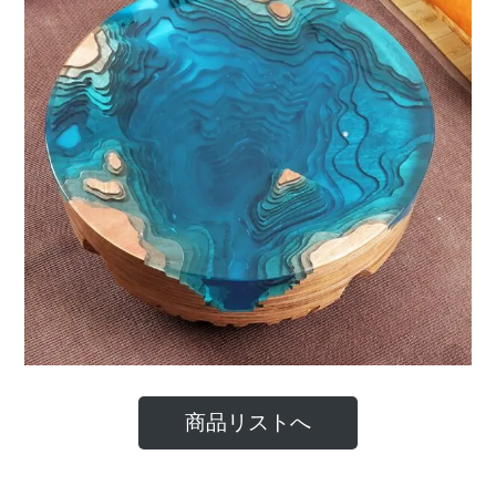
商品リストへ