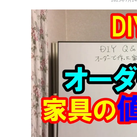
2023年7月2