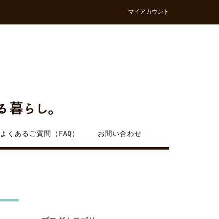
マイアカウント
よくあるご質問（FAQ）
お問い合わせ