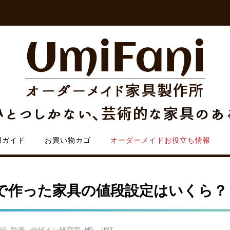
用ガイド
お買い物カゴ
オーダーメイドお役立ち情報
ダーで作った家具の値段設定はいくら？