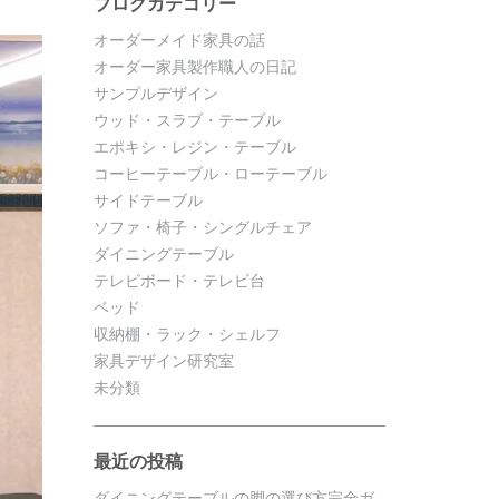
ブログカテゴリー
オーダーメイド家具の話
オーダー家具製作職人の日記
サンプルデザイン
ウッド・スラブ・テーブル
エポキシ・レジン・テーブル
コーヒーテーブル・ローテーブル
サイドテーブル
ソファ・椅子・シングルチェア
ダイニングテーブル
テレビボード・テレビ台
ベッド
収納棚・ラック・シェルフ
家具デザイン研究室
未分類
最近の投稿
ダイニングテーブルの脚の選び方完全ガ