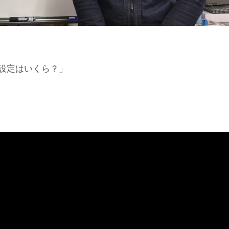
段設定はいくら？」