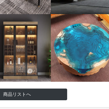
商品リストへ