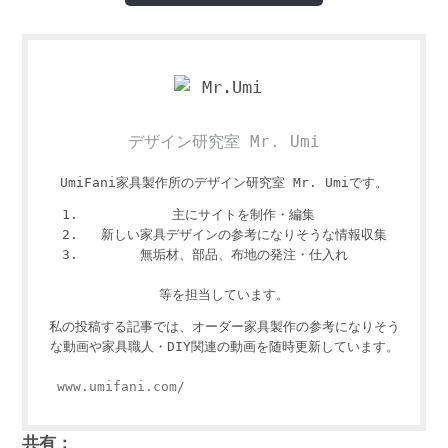
デザイン研究室 Mr. Umi
UmiFani家具製作所のデザイン研究室 Mr. Umiです。
主にサイトを制作・編集
新しい家具デザインの参考になりそうな情報収集
無垢材、部品、布地の発注・仕入れ
等を担当しています。
私の投稿する記事では、オーダー家具製作の参考になりそう
な動画や家具職人・DIY関連の動画を随時更新しています。
www.umifani.com/
共有：