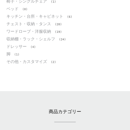
椅子・シングルチェア
(1)
ベッド
(0)
キッチン・台所・キャビネット
(6)
チェスト・収納・タンス
(20)
ワードローブ・洋服収納
(19)
収納棚・ラック・シェルフ
(24)
ドレッサー
(4)
脚
(1)
その他・カスタマイズ
(2)
商品カテゴリー