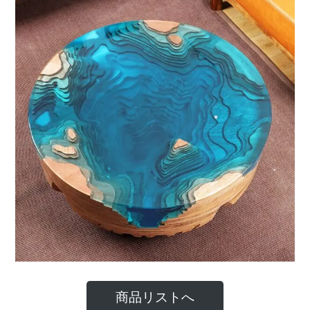
商品リストへ