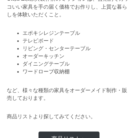
コいい家具を手の届く価格でお作りし、上質な暮ら
しを体験いただくこと。
エポキシレジンテーブル
テレビボード
リビング・センターテーブル
オーダーキッチン
ダイニングテーブル
ワードローブ収納棚
など、様々な種類の家具をオーダーメイド制作・販
売しております。
商品リストより探してみてください。