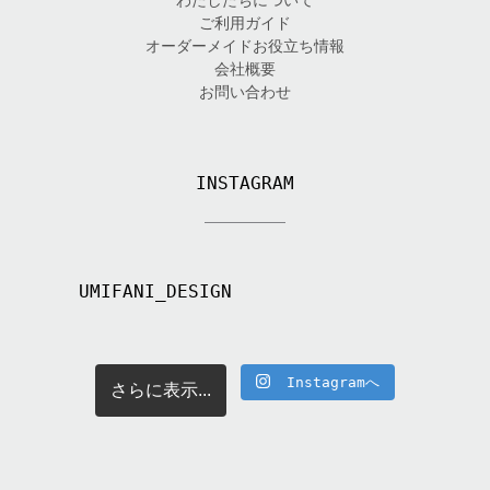
ご利用ガイド
オーダーメイドお役立ち情報
会社概要
お問い合わせ
INSTAGRAM
UMIFANI_DESIGN
Instagramへ
さらに表示...