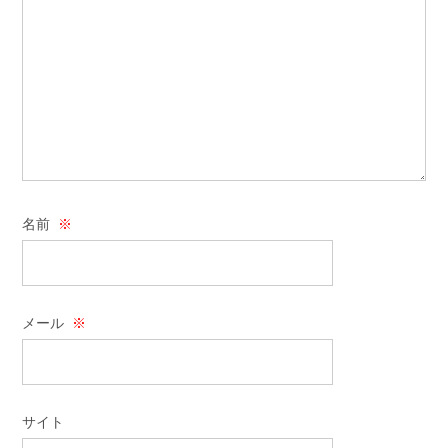
名前
※
メール
※
サイト