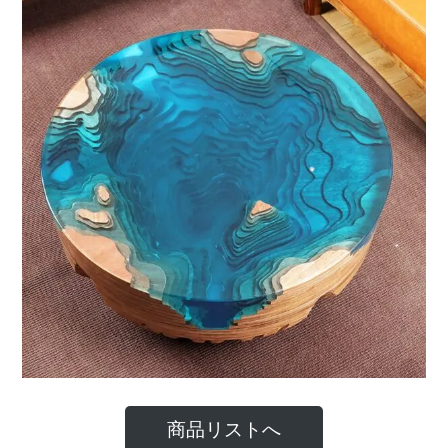
商品リストへ