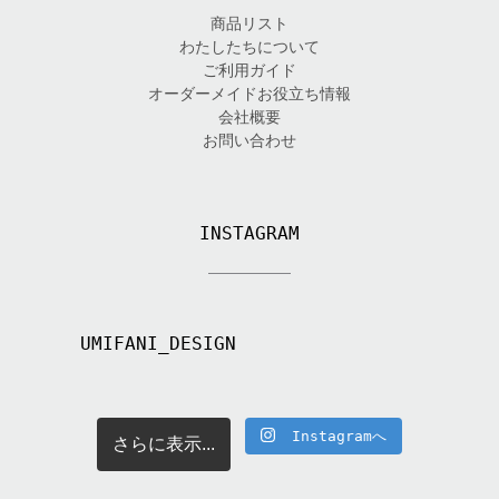
商品リスト
わたしたちについて
ご利用ガイド
オーダーメイドお役立ち情報
会社概要
お問い合わせ
INSTAGRAM
UMIFANI_DESIGN
Instagramへ
さらに表示...