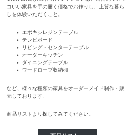
コいい家具を手の届く価格でお作りし、上質な暮ら
しを体験いただくこと。
エポキシレジンテーブル
テレビボード
リビング・センターテーブル
オーダーキッチン
ダイニングテーブル
ワードローブ収納棚
など、様々な種類の家具をオーダーメイド制作・販
売しております。
商品リストより探してみてください。