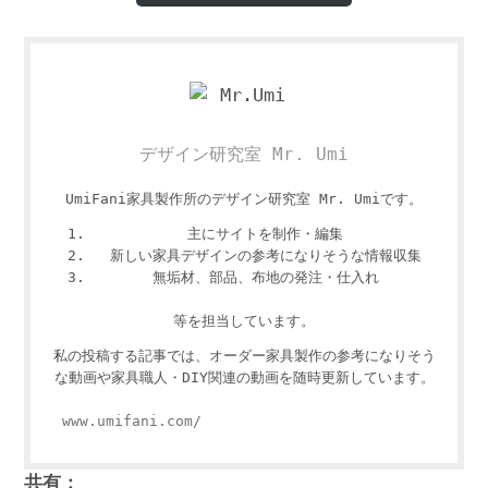
デザイン研究室 Mr. Umi
UmiFani家具製作所のデザイン研究室 Mr. Umiです。
主にサイトを制作・編集
新しい家具デザインの参考になりそうな情報収集
無垢材、部品、布地の発注・仕入れ
等を担当しています。
私の投稿する記事では、オーダー家具製作の参考になりそう
な動画や家具職人・DIY関連の動画を随時更新しています。
www.umifani.com/
共有：