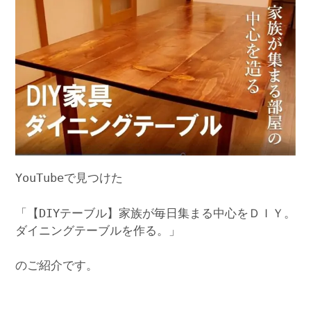
YouTubeで見つけた
「【DIYテーブル】家族が毎日集まる中心をＤＩＹ。
ダイニングテーブルを作る。」
のご紹介です。