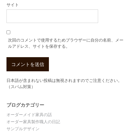
サイト
次回のコメントで使用するためブラウザーに自分の名前、メー
ルアドレス、サイトを保存する。
日本語が含まれない投稿は無視されますのでご注意ください。
（スパム対策）
ブログカテゴリー
オーダーメイド家具の話
オーダー家具製作職人の日記
サンプルデザイン