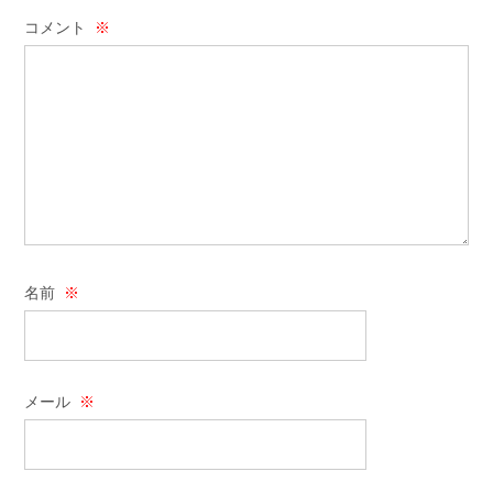
コメント
※
名前
※
メール
※