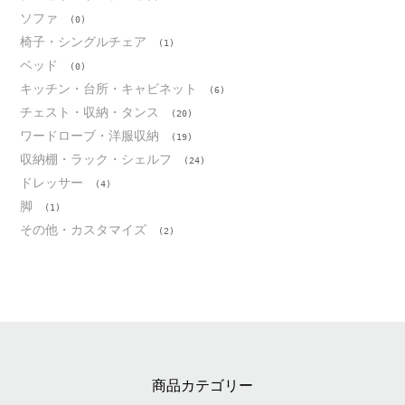
ソファ
(0)
椅子・シングルチェア
(1)
ベッド
(0)
キッチン・台所・キャビネット
(6)
チェスト・収納・タンス
(20)
ワードローブ・洋服収納
(19)
収納棚・ラック・シェルフ
(24)
ドレッサー
(4)
脚
(1)
その他・カスタマイズ
(2)
商品カテゴリー