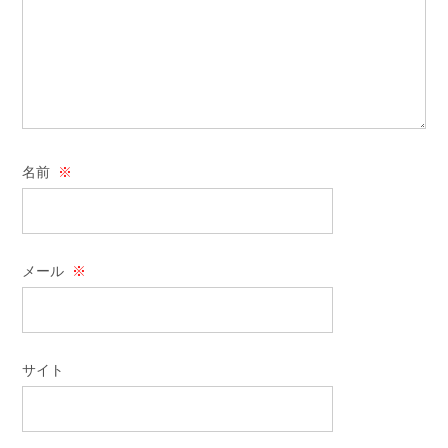
名前
※
メール
※
サイト