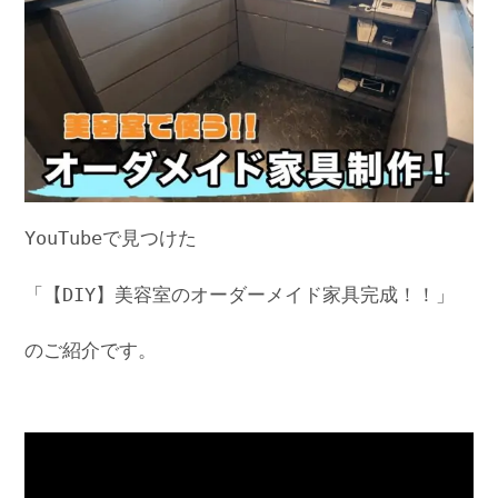
YouTubeで見つけた
「【DIY】美容室のオーダーメイド家具完成！！」
のご紹介です。