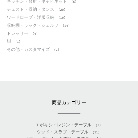
キッチン・台所・キャビネット
(6)
チェスト・収納・タンス
(20)
ワードローブ・洋服収納
(19)
収納棚・ラック・シェルフ
(24)
ドレッサー
(4)
脚
(1)
その他・カスタマイズ
(2)
商品カテゴリー
エポキシ・レジン・テーブル
(5)
ウッド・スラブ・テーブル
(11)