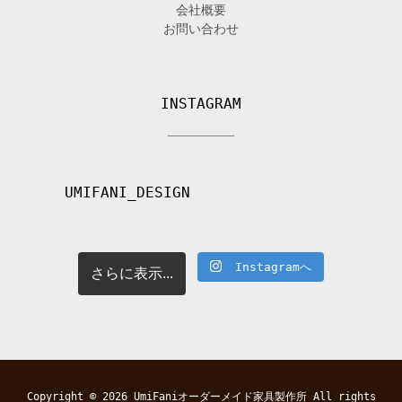
会社概要
お問い合わせ
INSTAGRAM
UMIFANI_DESIGN
Instagramへ
さらに表示...
Copyright © 2026
UmiFaniオーダーメイド家具製作所
All rights