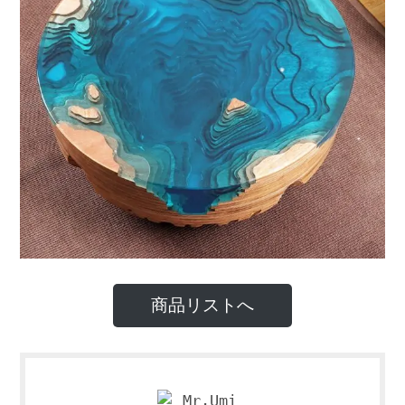
商品リストへ