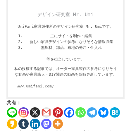
デザイン研究室 Mr. Umi
UmiFani家具製作所のデザイン研究室 Mr. Umiです。
主にサイトを制作・編集
新しい家具デザインの参考になりそうな情報収集
無垢材、部品、布地の発注・仕入れ
等を担当しています。
私の投稿する記事では、オーダー家具製作の参考になりそう
な動画や家具職人・DIY関連の動画を随時更新しています。
www.umifani.com/
共有：