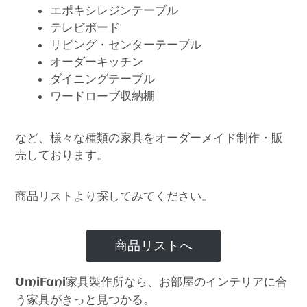
エポキシレジンテーブル
テレビボード
リビング・センターテーブル
オーダーキッチン
ダイニングテーブル
ワードローブ収納棚
など、様々な種類の家具をオーダーメイド制作・販
売しております。
商品リストより探してみてください。
商品リストへ
家具製作所なら、お部屋のインテリアに合
UmiFani
う家具がきっと見つかる。