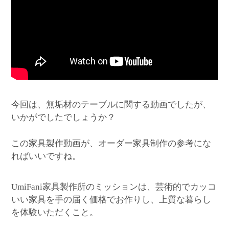
今回は、無垢材のテーブルに関する動画でしたが、
いかがでしたでしょうか？
この家具製作動画が、オーダー家具制作の参考にな
ればいいですね。
家具製作所のミッションは、芸術的でカッコ
UmiFani
いい家具を手の届く価格でお作りし、上質な暮らし
を体験いただくこと。