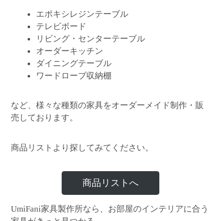
エポキシレジンテーブル
テレビボード
リビング・センターテーブル
オーダーキッチン
ダイニングテーブル
ワードローブ収納棚
など、様々な種類の家具をオーダーメイド制作・販
売しております。
商品リストより探してみてください。
商品リストへ
家具製作所なら、お部屋のインテリアに合う
UmiFani