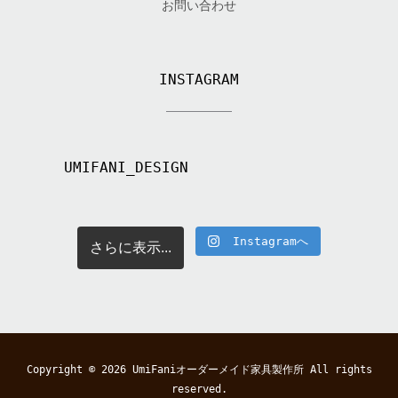
お問い合わせ
INSTAGRAM
UMIFANI_DESIGN
Instagramへ
さらに表示...
Copyright © 2026
UmiFaniオーダーメイド家具製作所
All rights
reserved.