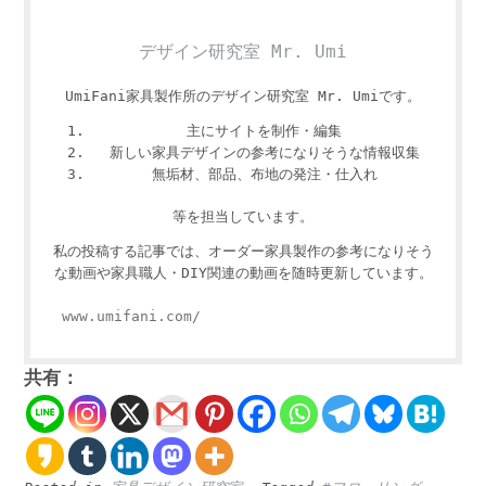
デザイン研究室 Mr. Umi
UmiFani家具製作所のデザイン研究室 Mr. Umiです。
主にサイトを制作・編集
新しい家具デザインの参考になりそうな情報収集
無垢材、部品、布地の発注・仕入れ
等を担当しています。
私の投稿する記事では、オーダー家具製作の参考になりそう
な動画や家具職人・DIY関連の動画を随時更新しています。
www.umifani.com/
共有：