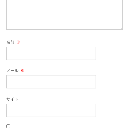
名前
※
メール
※
サイト