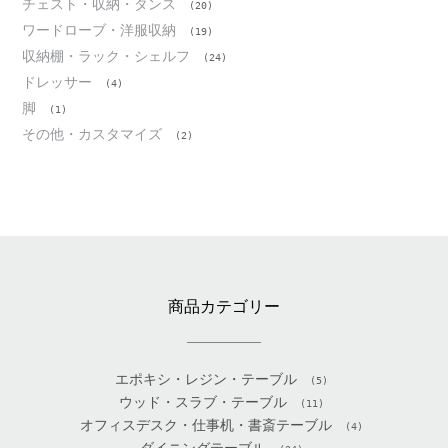
チェスト・収納・タンス
(20)
ワードローブ・洋服収納
(19)
収納棚・ラック・シェルフ
(24)
ドレッサー
(4)
脚
(1)
その他・カスタマイズ
(2)
商品カテゴリー
エポキシ・レジン・テーブル
(5)
ウッド・スラブ・テーブル
(11)
オフィスデスク・仕事机・書斎テーブル
(4)