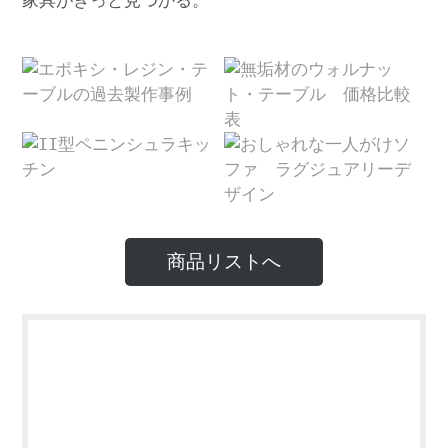
家具がきっと見つかる。
商品リストへ