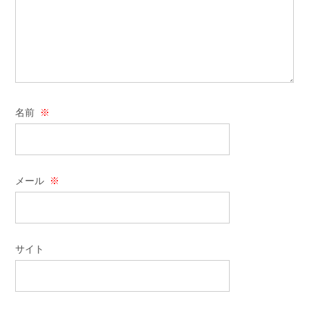
名前
※
メール
※
サイト