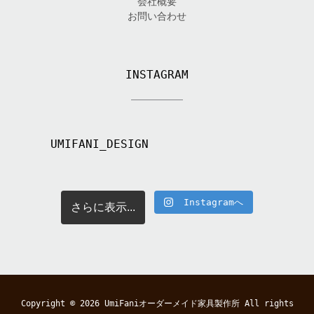
会社概要
お問い合わせ
INSTAGRAM
UMIFANI_DESIGN
Instagramへ
さらに表示...
Copyright © 2026
UmiFaniオーダーメイド家具製作所
All rights