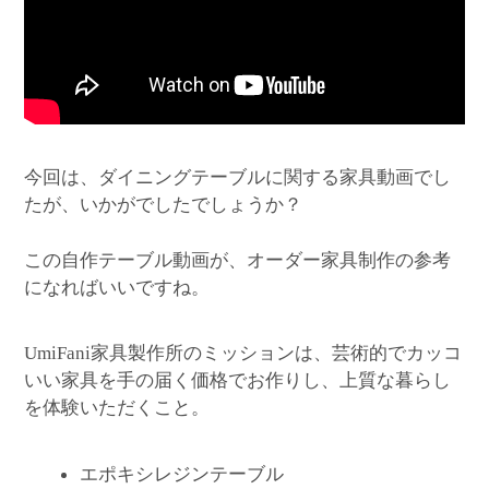
今回は、ダイニングテーブルに関する家具動画でし
たが、いかがでしたでしょうか？
この自作テーブル動画が、オーダー家具制作の参考
になればいいですね。
家具製作所のミッションは、芸術的でカッコ
UmiFani
いい家具を手の届く価格でお作りし、上質な暮らし
を体験いただくこと。
エポキシレジンテーブル