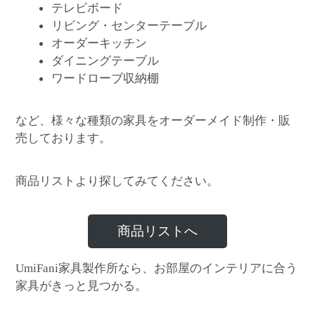
テレビボード
リビング・センターテーブル
オーダーキッチン
ダイニングテーブル
ワードローブ収納棚
など、様々な種類の家具をオーダーメイド制作・販
売しております。
商品リストより探してみてください。
商品リストへ
家具製作所なら、お部屋のインテリアに合う
UmiFani
家具がきっと見つかる。