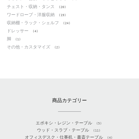
チェスト・収納・タンス
(20)
ワードローブ・洋服収納
(19)
収納棚・ラック・シェルフ
(24)
ドレッサー
(4)
脚
(1)
その他・カスタマイズ
(2)
商品カテゴリー
エポキシ・レジン・テーブル
(5)
ウッド・スラブ・テーブル
(11)
オフィスデスク・仕事机・書斎テーブル
(4)