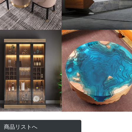
商品リストへ