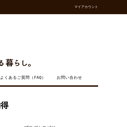
マイアカウント
よくあるご質問（FAQ）
お問い合わせ
納得