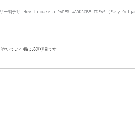
トリー調デザ
How to make a PAPER WARDROBE IDEAS (Easy Orig
付いている欄は必須項目です