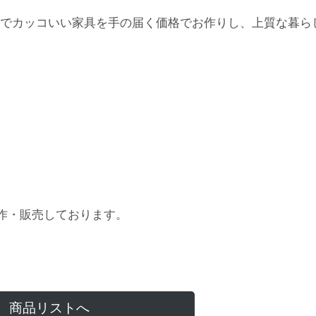
でカッコいい家具を手の届く価格でお作りし、上質な暮ら
作・販売しております。
商品リストへ