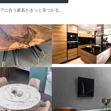
アに合う家具がきっと見つかる。