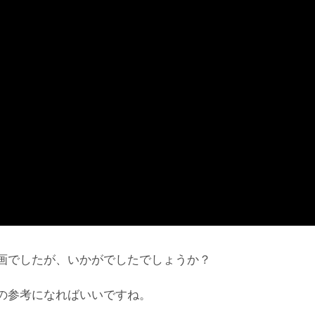
画でしたが、いかがでしたでしょうか？
の参考になればいいですね。