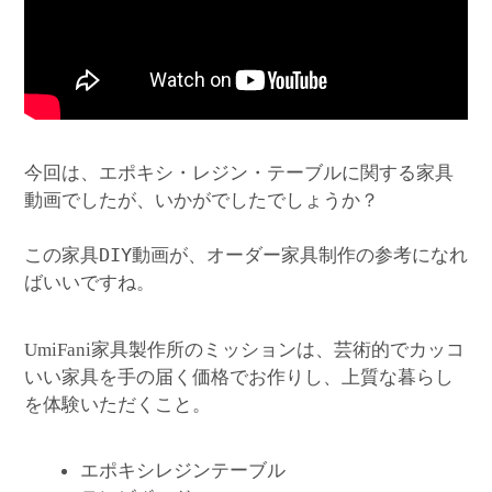
今回は、エポキシ・レジン・テーブルに関する家具
動画でしたが、いかがでしたでしょうか？
この家具DIY動画が、オーダー家具制作の参考になれ
ばいいですね。
家具製作所のミッションは、芸術的でカッコ
UmiFani
いい家具を手の届く価格でお作りし、上質な暮らし
を体験いただくこと。
エポキシレジンテーブル