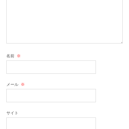
名前
※
メール
※
サイト