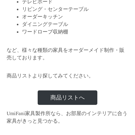
テレビボード
リビング・センターテーブル
オーダーキッチン
ダイニングテーブル
ワードローブ収納棚
など、様々な種類の家具をオーダーメイド制作・販
売しております。
商品リストより探してみてください。
商品リストへ
家具製作所なら、お部屋のインテリアに合う
UmiFani
家具がきっと見つかる。