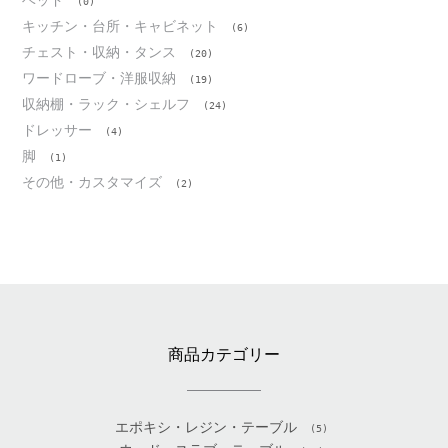
(0)
キッチン・台所・キャビネット
(6)
チェスト・収納・タンス
(20)
ワードローブ・洋服収納
(19)
収納棚・ラック・シェルフ
(24)
ドレッサー
(4)
脚
(1)
その他・カスタマイズ
(2)
商品カテゴリー
エポキシ・レジン・テーブル
(5)