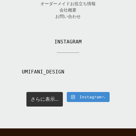
オーダーメイドお役立ち情報
会社概要
お問い合わせ
INSTAGRAM
UMIFANI_DESIGN
Instagramへ
さらに表示...