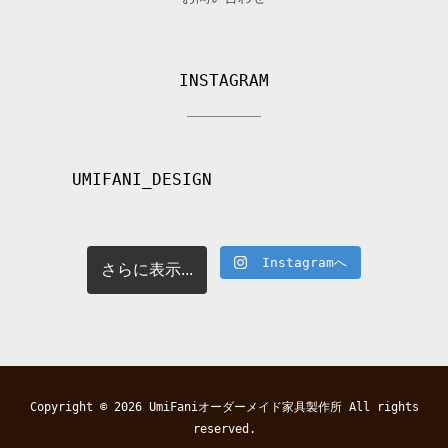
INSTAGRAM
UMIFANI_DESIGN
Instagramへ
さらに表示...
Copyright © 2026
UmiFaniオーダーメイド家具製作所
All rights
reserved.