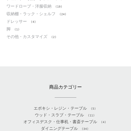
ワードローブ・洋服収納
(19)
収納棚・ラック・シェルフ
(24)
ドレッサー
(4)
脚
(1)
その他・カスタマイズ
(2)
商品カテゴリー
エポキシ・レジン・テーブル
(5)
ウッド・スラブ・テーブル
(11)
オフィスデスク・仕事机・書斎テーブル
(4)
ダイニングテーブル
(34)