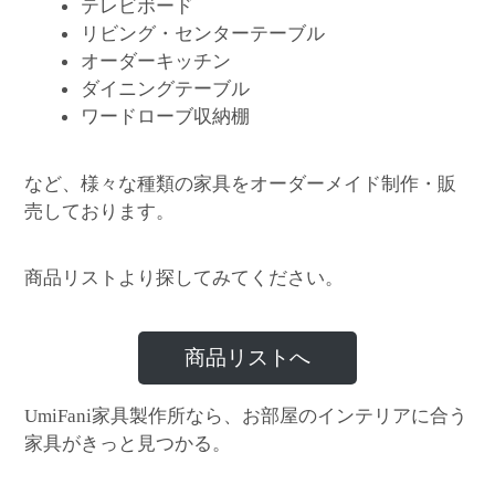
テレビボード
リビング・センターテーブル
オーダーキッチン
ダイニングテーブル
ワードローブ収納棚
など、様々な種類の家具をオーダーメイド制作・販
売しております。
商品リストより探してみてください。
商品リストへ
家具製作所なら、お部屋のインテリアに合う
UmiFani
家具がきっと見つかる。