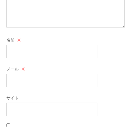
名前
※
メール
※
サイト