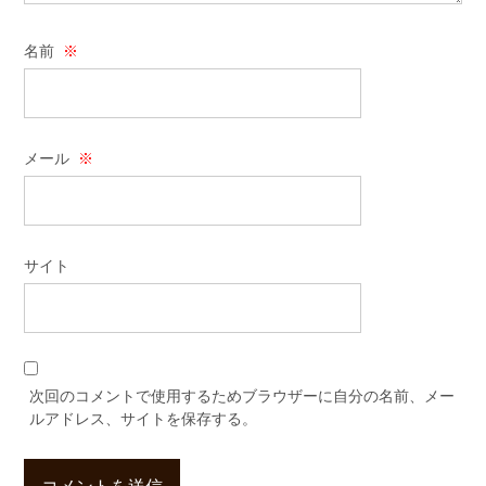
名前
※
メール
※
サイト
次回のコメントで使用するためブラウザーに自分の名前、メー
ルアドレス、サイトを保存する。