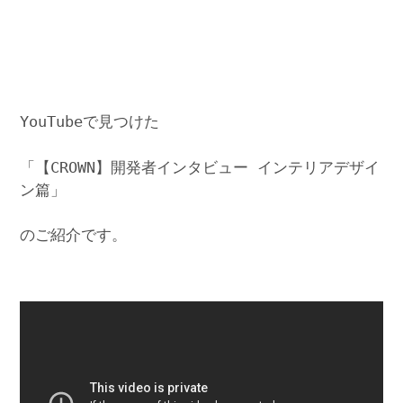
YouTubeで見つけた
「【CROWN】開発者インタビュー インテリアデザイ
ン篇」
のご紹介です。