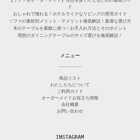
【ソファをオーダーメイド】理想を賢く叶えるための徹底ガイ
ド
おしゃれで憧れる！ホテルライクなリビングの実現ガイド
ソファの素材別メリット・デメリット徹底解説！最適な選び方
木のテーブルを素敵に保つ！お手入れ方法とそのポイント
理想のダイニングテーブルのサイズ選びを徹底解説！
メニュー
商品リスト
わたしたちについて
ご利用ガイド
オーダーメイドお役立ち情報
会社概要
お問い合わせ
INSTAGRAM