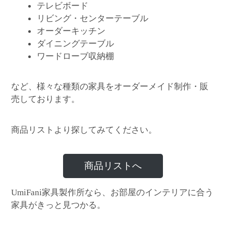
テレビボード
リビング・センターテーブル
オーダーキッチン
ダイニングテーブル
ワードローブ収納棚
など、様々な種類の家具をオーダーメイド制作・販
売しております。
商品リストより探してみてください。
商品リストへ
家具製作所なら、お部屋のインテリアに合う
UmiFani
家具がきっと見つかる。