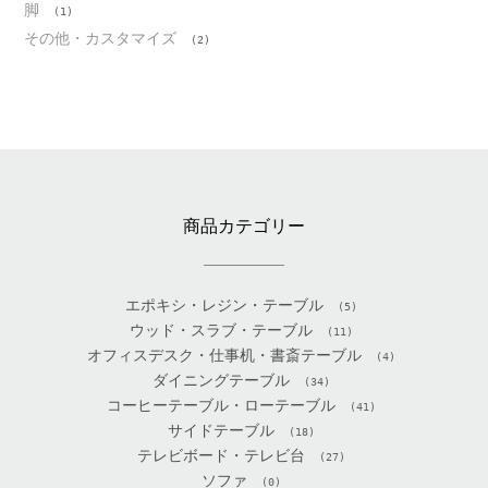
脚
(1)
その他・カスタマイズ
(2)
商品カテゴリー
エポキシ・レジン・テーブル
(5)
ウッド・スラブ・テーブル
(11)
オフィスデスク・仕事机・書斎テーブル
(4)
ダイニングテーブル
(34)
コーヒーテーブル・ローテーブル
(41)
サイドテーブル
(18)
テレビボード・テレビ台
(27)
ソファ
(0)