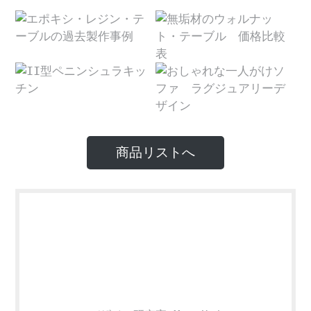
商品リストへ