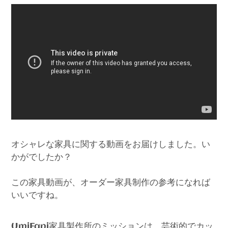
オシャレな家具に関する動画をお届けしました。い
かがでしたか？
この家具動画が、オーダー家具制作の参考になれば
いいですね。
家具製作所のミッションは、芸術的でカッ
UmiFani