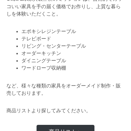
コいい家具を手の届く価格でお作りし、上質な暮ら
しを体験いただくこと。
エポキシレジンテーブル
テレビボード
リビング・センターテーブル
オーダーキッチン
ダイニングテーブル
ワードローブ収納棚
など、様々な種類の家具をオーダーメイド制作・販
売しております。
商品リストより探してみてください。