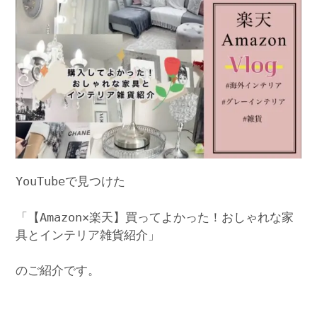
YouTubeで見つけた
「【Amazon×楽天】買ってよかった！おしゃれな家
具とインテリア雑貨紹介」
のご紹介です。