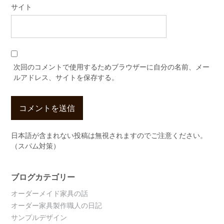
サイト
次回のコメントで使用するためブラウザーに自分の名前、メー
ルアドレス、サイトを保存する。
日本語が含まれない投稿は無視されますのでご注意ください。
（スパム対策）
ブログカテゴリー
オーダーメイド家具の話
オーダー家具製作職人の日記
サンプルデザイン