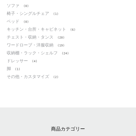
ソファ
(0)
椅子・シングルチェア
(1)
ベッド
(0)
キッチン・台所・キャビネット
(6)
チェスト・収納・タンス
(20)
ワードローブ・洋服収納
(19)
収納棚・ラック・シェルフ
(24)
ドレッサー
(4)
脚
(1)
その他・カスタマイズ
(2)
商品カテゴリー