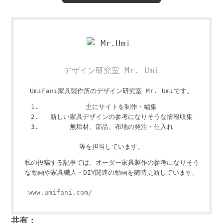
デザイン研究室 Mr. Umi
UmiFani家具製作所のデザイン研究室 Mr. Umiです。
主にサイトを制作・編集
新しい家具デザインの参考になりそうな情報収集
無垢材、部品、布地の発注・仕入れ
等を担当しています。
私の投稿する記事では、オーダー家具製作の参考になりそう
な動画や家具職人・DIY関連の動画を随時更新しています。
www.umifani.com/
共有：