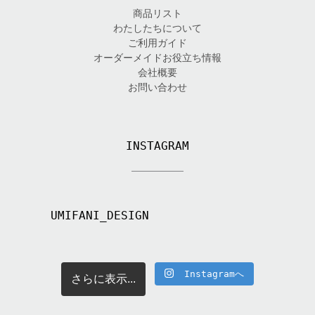
商品リスト
わたしたちについて
ご利用ガイド
オーダーメイドお役立ち情報
会社概要
お問い合わせ
INSTAGRAM
UMIFANI_DESIGN
Instagramへ
さらに表示...