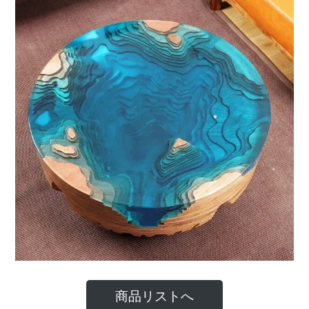
商品リストへ