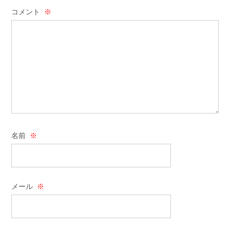
コメント
※
名前
※
メール
※