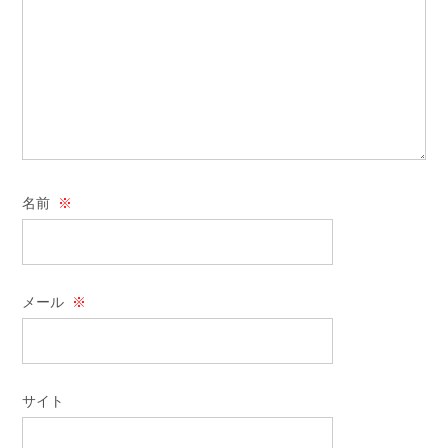
名前
※
メール
※
サイト