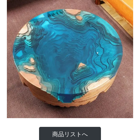
商品リストへ