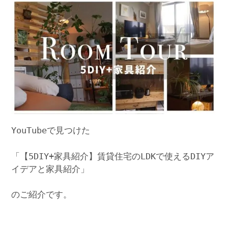
YouTubeで見つけた
「【5DIY+家具紹介】賃貸住宅のLDKで使えるDIYア
イデアと家具紹介」
のご紹介です。