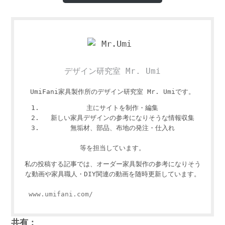
デザイン研究室 Mr. Umi
UmiFani家具製作所のデザイン研究室 Mr. Umiです。
主にサイトを制作・編集
新しい家具デザインの参考になりそうな情報収集
無垢材、部品、布地の発注・仕入れ
等を担当しています。
私の投稿する記事では、オーダー家具製作の参考になりそう
な動画や家具職人・DIY関連の動画を随時更新しています。
www.umifani.com/
共有：