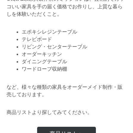
コいい家具を手の届く価格でお作りし、上質な暮ら
しを体験いただくこと。
エポキシレジンテーブル
テレビボード
リビング・センターテーブル
オーダーキッチン
ダイニングテーブル
ワードローブ収納棚
など、様々な種類の家具をオーダーメイド制作・販
売しております。
商品リストより探してみてください。